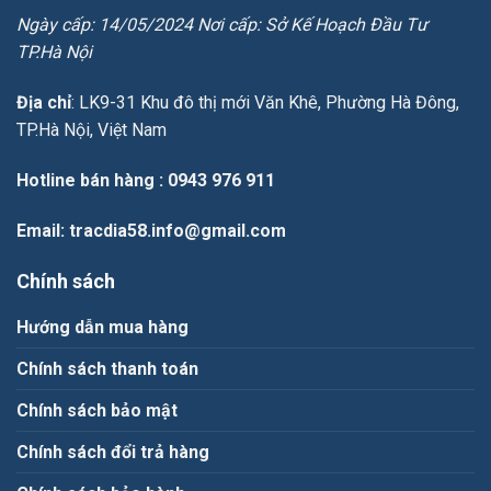
Ngày cấp: 14/05/2024 Nơi cấp: Sở Kế Hoạch Đầu Tư
TP.Hà Nội
Địa chỉ
: LK9-31 Khu đô thị mới Văn Khê, Phường Hà Đông,
TP.Hà Nội, Việt Nam
Hotline bán hàng
: 0943 976 911
Email
: tracdia58.info@gmail.com
Chính sách
Hướng dẫn mua hàng
Chính sách thanh toán
Chính sách bảo mật
Chính sách đổi trả hàng