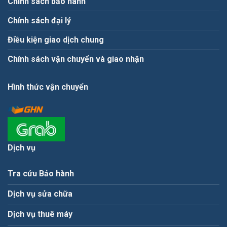
Chính sách bảo hành
Chính sách đại lý
Điều kiện giao dịch chung
Chính sách vận chuyển và giao nhận
Hình thức vận chuyển
Dịch vụ
Tra cứu Bảo hành
Dịch vụ sửa chữa
Dịch vụ thuê máy