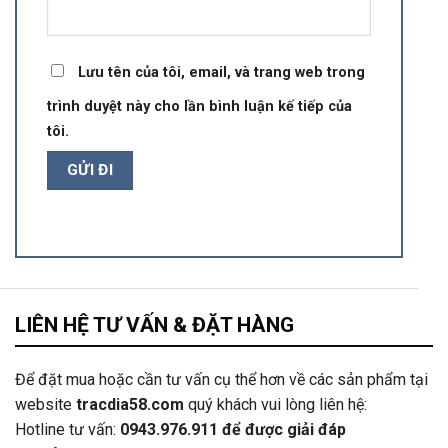
Lưu tên của tôi, email, và trang web trong
trình duyệt này cho lần bình luận kế tiếp của
tôi.
LIÊN HỆ TƯ VẤN & ĐẶT HÀNG
Để đặt mua hoặc cần tư vấn cụ thể hơn về các sản phẩm tại
website
tracdia58.com
quý khách vui lòng liên hệ:
Hotline tư vấn:
0943.976.911
để được giải đáp