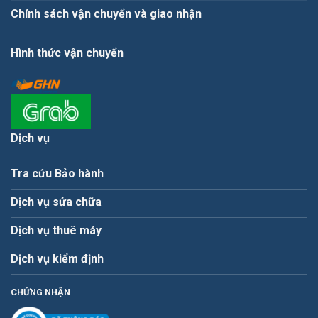
Chính sách vận chuyển và giao nhận
Hình thức vận chuyển
Dịch vụ
Tra cứu Bảo hành
Dịch vụ sửa chữa
Dịch vụ thuê máy
Dịch vụ kiểm định
CHỨNG NHẬN