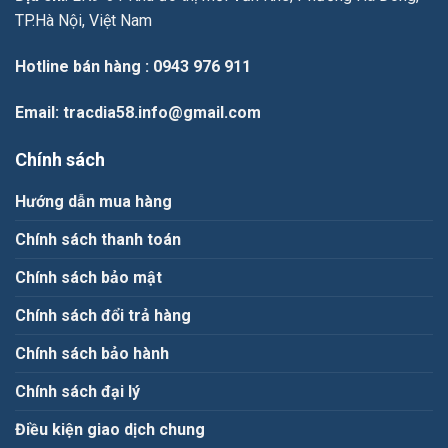
TP.Hà Nội, Việt Nam
Hotline bán hàng
: 0943 976 911
Email
: tracdia58.info@gmail.com
Chính sách
Hướng dẫn mua hàng
Chính sách thanh toán
Chính sách bảo mật
Chính sách đổi trả hàng
Chính sách bảo hành
Chính sách đại lý
Điều kiện giao dịch chung