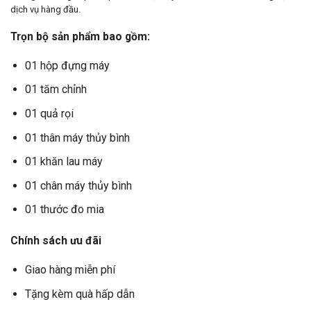
dịch vụ hàng đầu.
Trọn bộ sản phẩm bao gồm:
01 hộp đựng máy
01 tăm chỉnh
01 quả rọi
01 thân máy thủy bình
01 khăn lau máy
01 chân máy thủy bình
01 thước đo mia
Chính sách ưu đãi
Giao hàng miễn phí
Tặng kèm quà hấp dẫn