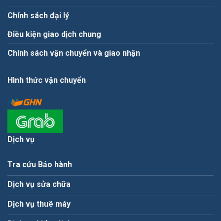
Chính sách đại lý
Điều kiện giao dịch chung
Chính sách vận chuyển và giao nhận
Hình thức vận chuyển
Dịch vụ
Tra cứu Bảo hành
Dịch vụ sửa chữa
Dịch vụ thuê máy