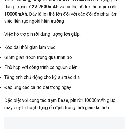
dung lượng
7.2V 2600mAh
và có thể hỗ trợ thêm
pin rời
10000mAh
. Đây là lợi thế lớn đối với các đội đo phải làm
việc liên tục ngoài hiện trường.
Việc hỗ trợ pin rời dung lượng lớn giúp:
Kéo dài thời gian làm việc
Giảm gián đoạn trong quá trình đo
Phù hợp với công trình xa nguồn điện
Tăng tính chủ động cho kỹ sư trắc địa
Đáp ứng các ca đo dài trong ngày
Đặc biệt với công tác trạm Base, pin rời 10000mAh giúp
máy duy trì hoạt động ổn định trong thời gian dài hơn.