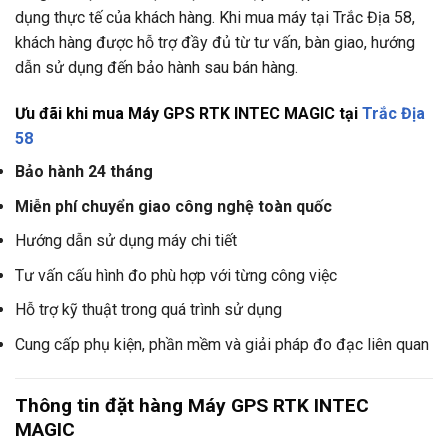
dụng thực tế của khách hàng. Khi mua máy tại Trắc Địa 58,
khách hàng được hỗ trợ đầy đủ từ tư vấn, bàn giao, hướng
dẫn sử dụng đến bảo hành sau bán hàng.
Ưu đãi khi mua Máy GPS RTK INTEC MAGIC tại
Trắc Địa
58
Bảo hành 24 tháng
Miễn phí chuyển giao công nghệ toàn quốc
Hướng dẫn sử dụng máy chi tiết
Tư vấn cấu hình đo phù hợp với từng công việc
Hỗ trợ kỹ thuật trong quá trình sử dụng
Cung cấp phụ kiện, phần mềm và giải pháp đo đạc liên quan
Thông tin đặt hàng Máy GPS RTK INTEC
MAGIC