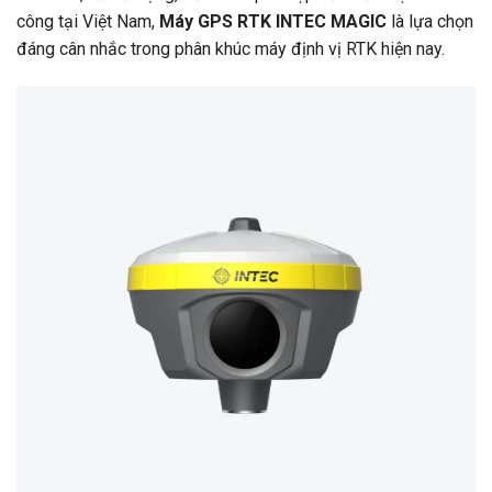
công tại Việt Nam,
Máy GPS RTK INTEC MAGIC
là lựa chọn
đáng cân nhắc trong phân khúc máy định vị RTK hiện nay.