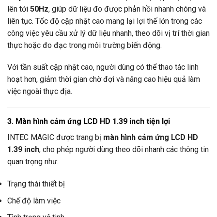
lên tới
50Hz
, giúp dữ liệu đo được phản hồi nhanh chóng và
liên tục. Tốc độ cập nhật cao mang lại lợi thế lớn trong các
công việc yêu cầu xử lý dữ liệu nhanh, theo dõi vị trí thời gian
thực hoặc đo đạc trong môi trường biến động.
Với tần suất cập nhật cao, người dùng có thể thao tác linh
hoạt hơn, giảm thời gian chờ đợi và nâng cao hiệu quả làm
việc ngoài thực địa.
3. Màn hình cảm ứng LCD HD 1.39 inch tiện lợi
INTEC MAGIC được trang bị
màn hình cảm ứng LCD HD
1.39 inch
, cho phép người dùng theo dõi nhanh các thông tin
quan trọng như:
Trạng thái thiết bị
Chế độ làm việc