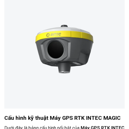
Cấu hình kỹ thuật Máy GPS RTK INTEC MAGIC
Dưới đây là bảng cấu hình nổi bật của
Máy GPS RTK INTEC