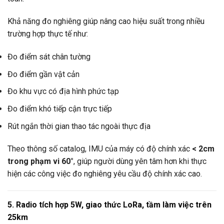
Khả năng đo nghiêng giúp nâng cao hiệu suất trong nhiều
trường hợp thực tế như:
Đo điểm sát chân tường
Đo điểm gần vật cản
Đo khu vực có địa hình phức tạp
Đo điểm khó tiếp cận trực tiếp
Rút ngắn thời gian thao tác ngoài thực địa
Theo thông số catalog, IMU của máy có độ chính xác
< 2cm
trong phạm vi 60°
, giúp người dùng yên tâm hơn khi thực
hiện các công việc đo nghiêng yêu cầu độ chính xác cao.
5. Radio tích hợp 5W, giao thức LoRa, tầm làm việc trên
25km