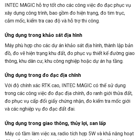
INTEC MAGIC hỗ trợ tốt cho các công việc đo đạc phục vụ
xây dựng công trình, bao gồm đo hiện trạng, đo tim trục,
cắm mốc, kiểm tra cao độ và hỗ trợ thi công.
Ứng dụng trong khảo sát địa hình
Máy phù hợp cho các dự án khảo sát địa hình, thành lập bản
đồ, đo vẽ hiện trạng khu đất, đo phục vụ thiết kế đường giao
thông, khu dân cư, khu công nghiệp hoặc dự án hạ tầng.
Ứng dụng trong đo đạc địa chính
Với độ chính xác RTK cao, INTEC MAGIC có thể sử dụng
trong các công việc đo đạc địa chính, đo ranh giới thửa đất,
đo phục vụ cấp đổi giấy chứng nhận, đo kiểm tra mốc giới
và các nghiệp vụ đo đạc đất đai.
Ứng dụng trong giao thông, thủy lợi, san lấp
Máy có tầm làm việc xa, radio tích hợp 5W và khả năng hoạt