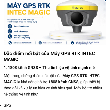
Đặc điểm nổi bật của Máy GPS RTK INTEC
MAGIC
1. 1808 kênh GNSS – Thu tín hiệu vệ tinh mạnh mẽ
Một trong những điểm nổi bật của
Máy GPS RTK INTEC
MAGIC
là khả năng hỗ trợ
1808 kênh GNSS
, giúp thiết bị
theo dõi và xử lý tín hiệu vệ tinh hiệu quả. Máy hỗ trợ nhiều
hệ thống vệ tinh như:
GPS