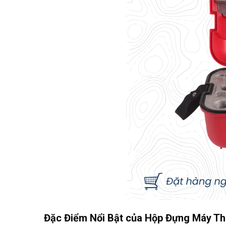
Đặc Điểm Nổi Bật của Hộp Đựng Máy Thủ