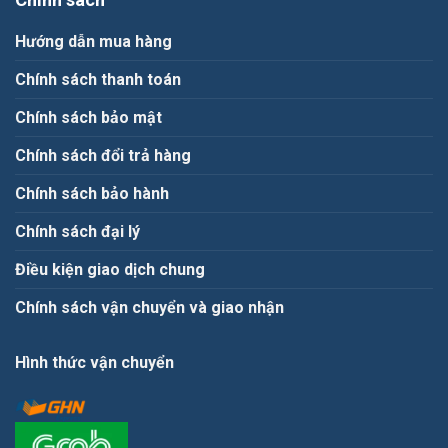
Hướng dẫn mua hàng
Chính sách thanh toán
Chính sách bảo mật
Chính sách đổi trả hàng
Chính sách bảo hành
Chính sách đại lý
Điều kiện giao dịch chung
Chính sách vận chuyển và giao nhận
Hình thức vận chuyển