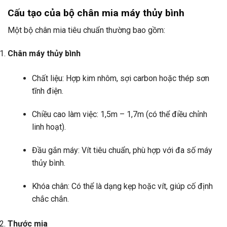
Cấu tạo của bộ chân mia máy thủy bình
Một bộ chân mia tiêu chuẩn thường bao gồm:
Chân máy thủy bình
Chất liệu: Hợp kim nhôm, sợi carbon hoặc thép sơn
tĩnh điện.
Chiều cao làm việc: 1,5m – 1,7m (có thể điều chỉnh
linh hoạt).
Đầu gắn máy: Vít tiêu chuẩn, phù hợp với đa số máy
thủy bình.
Khóa chân: Có thể là dạng kẹp hoặc vít, giúp cố định
chắc chắn.
Thước mia