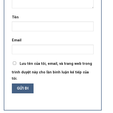
Tên
Email
Lưu tên của tôi, email, và trang web trong
trình duyệt này cho lần bình luận kế tiếp của
tôi.