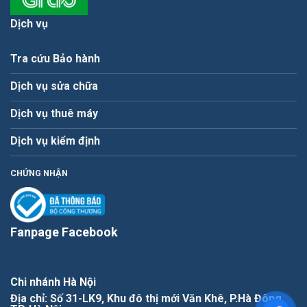
Dịch vụ
Tra cứu Bảo hành
Dịch vụ sửa chữa
Dịch vụ thuê máy
Dịch vụ kiểm định
CHỨNG NHẬN
Fanpage Facebook
Chi nhánh Hà Nội
Địa chỉ: Số 31-LK9, Khu đô thị mới Văn Khê, P.Hà Đông,