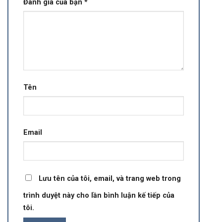
Đánh giá của bạn
*
Tên
Email
Lưu tên của tôi, email, và trang web trong
trình duyệt này cho lần bình luận kế tiếp của
tôi.