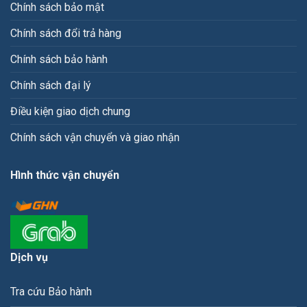
Chính sách bảo mật
Chính sách đổi trả hàng
Chính sách bảo hành
Chính sách đại lý
Điều kiện giao dịch chung
Chính sách vận chuyển và giao nhận
Hình thức vận chuyển
Dịch vụ
Tra cứu Bảo hành