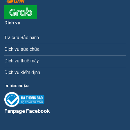
Dịch vụ
Tra cứu Bảo hành
Dịch vụ sửa chữa
Dịch vụ thuê máy
Dịch vụ kiểm định
CHỨNG NHẬN
Fanpage Facebook