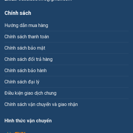
Chính sách
Hướng dẫn mua hàng
Chính sách thanh toán
Chính sách bảo mật
Chính sách đổi trả hàng
Chính sách bảo hành
Chính sách đại lý
Điều kiện giao dịch chung
Chính sách vận chuyển và giao nhận
Hình thức vận chuyển