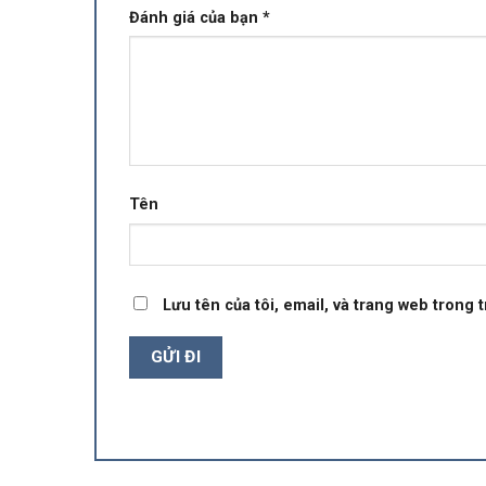
Đánh giá của bạn
*
Tên
Lưu tên của tôi, email, và trang web trong t