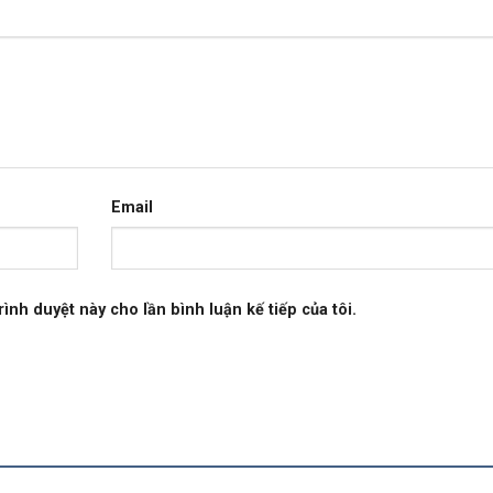
Email
rình duyệt này cho lần bình luận kế tiếp của tôi.