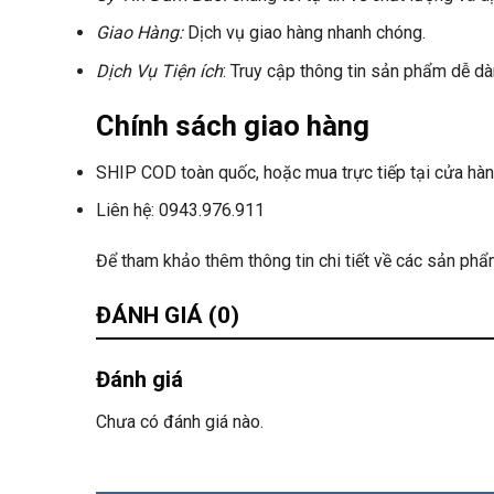
Giao Hàng:
Dịch vụ giao hàng nhanh chóng.
Dịch Vụ Tiện ích
: Truy cập thông tin sản phẩm dễ d
Chính sách giao hàng
SHIP COD toàn quốc, hoặc mua trực tiếp tại cửa hàn
Liên hệ: 0943.976.911
Để tham khảo thêm thông tin chi tiết về các sản p
ĐÁNH GIÁ (0)
Đánh giá
Chưa có đánh giá nào.