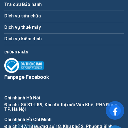
Tra cứu Bảo hành
Dịch vụ sửa chữa
Dịch vụ thuê máy
Dịch vụ kiểm định
CHỨNG NHẬN
Fanpage Facebook
Chi nhánh Hà Nội
Địa chỉ: Số 31-LK9, Khu đô thị mới Văn Khê, P.Hà Đông,
TP. Hà Nội
Chi nhánh Hồ Chí Minh
Địa chỉ: 47/18 Đường số 18, Khu phố 2, Phường Bình