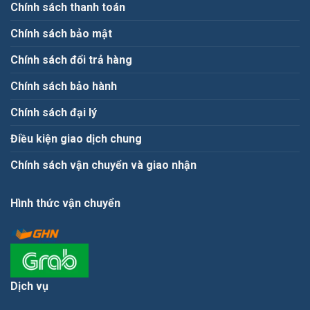
Chính sách thanh toán
Chính sách bảo mật
Chính sách đổi trả hàng
Chính sách bảo hành
Chính sách đại lý
Điều kiện giao dịch chung
Chính sách vận chuyển và giao nhận
Hình thức vận chuyển
Dịch vụ