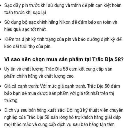
Sạc đầy pin trước khi sử dụng và tránh để pin cạn kiệt hoàn
toàn trước khi sạc lại.
Sử dụng bộ sạc chính hãng Nikon để đảm bảo an toàn và
hiệu quả sạc tốt nhất.
Kiểm tra định kỳ tình trạng của pin và bảo dưỡng định kỳ để
kéo dài tuổi thọ của pin.
Vì sao nên chọn mua sản phẩm tại Trắc Địa 58?
Uy tín và chất lượng: Trắc Địa 58 cam kết cung cấp sản
phẩm chính hãng và chất lượng cao.
Giá cả cạnh tranh: Với mức giá cạnh tranh, Trắc Địa 58 đảm
bảo bạn sẽ mua được sản phẩm với giá tốt nhất trên thị
trường.
Dịch vụ sau bán hàng xuất sắc: Đội ngũ kỹ thuật viên chuyên
nghiệp của Trắc Địa 58 sẵn lòng hỗ trợ khách hàng giải đáp
mọi thắc mắc và cung cấp dịch vụ sau bán hàng tận tâm.