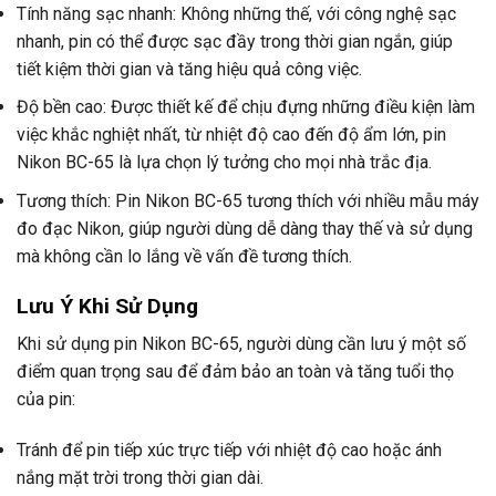
Tính năng sạc nhanh: Không những thế, với công nghệ sạc
nhanh, pin có thể được sạc đầy trong thời gian ngắn, giúp
tiết kiệm thời gian và tăng hiệu quả công việc.
Độ bền cao: Được thiết kế để chịu đựng những điều kiện làm
việc khắc nghiệt nhất, từ nhiệt độ cao đến độ ẩm lớn, pin
Nikon BC-65 là lựa chọn lý tưởng cho mọi nhà trắc địa.
Tương thích: Pin Nikon BC-65 tương thích với nhiều mẫu máy
đo đạc Nikon, giúp người dùng dễ dàng thay thế và sử dụng
mà không cần lo lắng về vấn đề tương thích.
Lưu Ý Khi Sử Dụng
Khi sử dụng pin Nikon BC-65, người dùng cần lưu ý một số
điểm quan trọng sau để đảm bảo an toàn và tăng tuổi thọ
của pin:
Tránh để pin tiếp xúc trực tiếp với nhiệt độ cao hoặc ánh
nắng mặt trời trong thời gian dài.