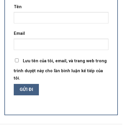
Tên
Email
Lưu tên của tôi, email, và trang web trong
trình duyệt này cho lần bình luận kế tiếp của
tôi.