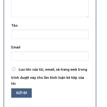
Tên
Email
Lưu tên của tôi, email, và trang web trong
trình duyệt này cho lần bình luận kế tiếp của
tôi.