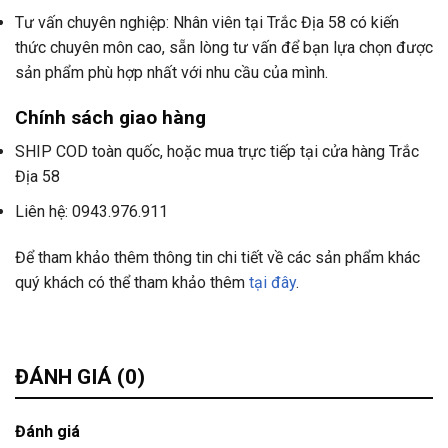
Tư vấn chuyên nghiệp: Nhân viên tại Trắc Địa 58 có kiến
thức chuyên môn cao, sẵn lòng tư vấn để bạn lựa chọn được
sản phẩm phù hợp nhất với nhu cầu của mình.
Chính sách giao hàng
SHIP COD toàn quốc, hoặc mua trực tiếp tại cửa hàng Trắc
Địa 58
Liên hệ: 0943.976.911
Để tham khảo thêm thông tin chi tiết về các sản phẩm khác
quý khách có thể tham khảo thêm
tại đây
.
ĐÁNH GIÁ (0)
Đánh giá