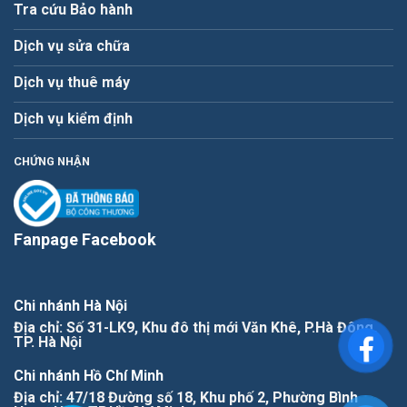
Tra cứu Bảo hành
Dịch vụ sửa chữa
Dịch vụ thuê máy
Dịch vụ kiểm định
CHỨNG NHẬN
Fanpage Facebook
Chi nhánh Hà Nội
Địa chỉ: Số 31-LK9, Khu đô thị mới Văn Khê, P.Hà Đông,
TP. Hà Nội
Chi nhánh Hồ Chí Minh
Địa chỉ: 47/18 Đường số 18, Khu phố 2, Phường Bình