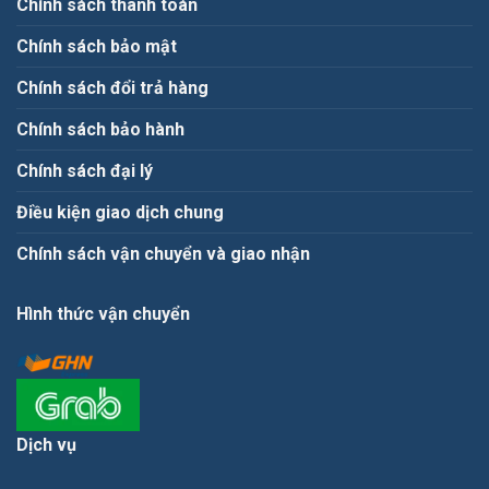
Chính sách thanh toán
Chính sách bảo mật
Chính sách đổi trả hàng
Chính sách bảo hành
Chính sách đại lý
Điều kiện giao dịch chung
Chính sách vận chuyển và giao nhận
Hình thức vận chuyển
Dịch vụ