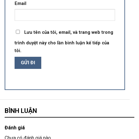
Email
Lưu tên của tôi, email, và trang web trong
trình duyệt này cho lần bình luận kế tiếp của
tôi.
BÌNH LUẬN
Đánh giá
Chưa có đánh giá nào.