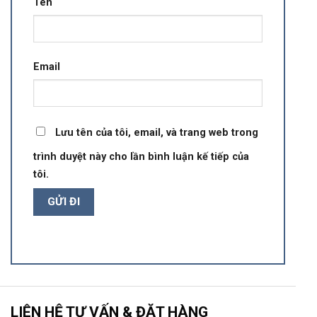
Tên
Email
Lưu tên của tôi, email, và trang web trong
trình duyệt này cho lần bình luận kế tiếp của
tôi.
LIÊN HỆ TƯ VẤN & ĐẶT HÀNG