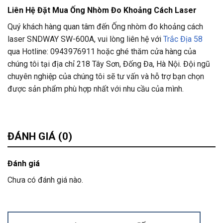
Liên Hệ Đặt Mua Ống Nhòm Đo Khoảng Cách Laser
Quý khách hàng quan tâm đến Ống nhòm đo khoảng cách
laser SNDWAY SW-600A, vui lòng liên hệ với
Trắc Địa 58
qua Hotline: 0943976911 hoặc ghé thăm cửa hàng của
chúng tôi tại địa chỉ 218 Tây Sơn, Đống Đa, Hà Nội. Đội ngũ
chuyên nghiệp của chúng tôi sẽ tư vấn và hỗ trợ bạn chọn
được sản phẩm phù hợp nhất với nhu cầu của mình.
ĐÁNH GIÁ (0)
Đánh giá
Chưa có đánh giá nào.