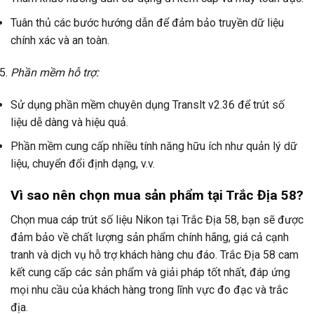
Tuân thủ các bước hướng dẫn để đảm bảo truyền dữ liệu
chính xác và an toàn.
Phần mềm hỗ trợ:
Sử dụng phần mềm chuyên dụng Translt v2.36 để trút số
liệu dễ dàng và hiệu quả.
Phần mềm cung cấp nhiều tính năng hữu ích như quản lý dữ
liệu, chuyển đổi định dạng, v.v.
Vì sao nên chọn mua sản phẩm tại Trắc Địa 58?
Chọn mua cáp trút số liệu Nikon tại Trắc Địa 58, bạn sẽ được
đảm bảo về chất lượng sản phẩm chính hãng, giá cả cạnh
tranh và dịch vụ hỗ trợ khách hàng chu đáo. Trắc Địa 58 cam
kết cung cấp các sản phẩm và giải pháp tốt nhất, đáp ứng
mọi nhu cầu của khách hàng trong lĩnh vực đo đạc và trắc
địa
.