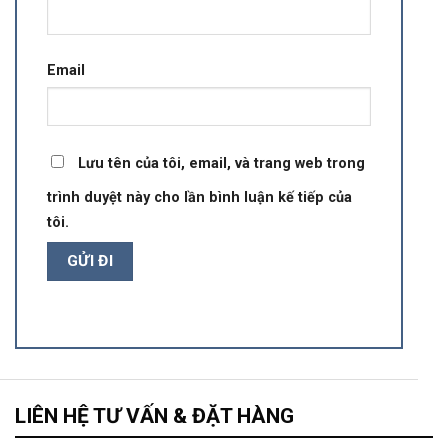
Email
Lưu tên của tôi, email, và trang web trong
trình duyệt này cho lần bình luận kế tiếp của
tôi.
LIÊN HỆ TƯ VẤN & ĐẶT HÀNG