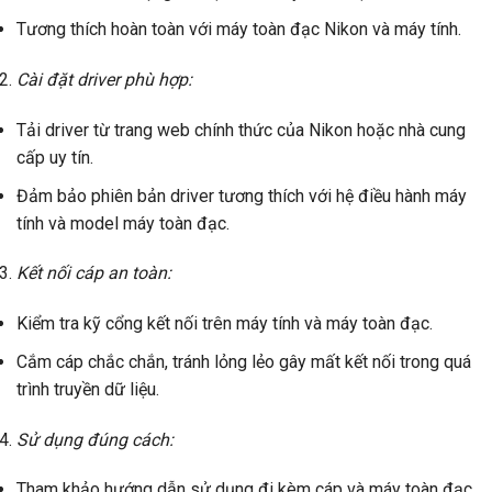
Tương thích hoàn toàn với máy toàn đạc Nikon và máy tính.
Cài đặt driver phù hợp:
Tải driver từ trang web chính thức của Nikon hoặc nhà cung
cấp uy tín.
Đảm bảo phiên bản driver tương thích với hệ điều hành máy
tính và model máy toàn đạc.
Kết nối cáp an toàn:
Kiểm tra kỹ cổng kết nối trên máy tính và máy toàn đạc.
Cắm cáp chắc chắn, tránh lỏng lẻo gây mất kết nối trong quá
trình truyền dữ liệu.
Sử dụng đúng cách:
Tham khảo hướng dẫn sử dụng đi kèm cáp và máy toàn đạc.