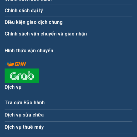
Chính sách đại lý
Điều kiện giao dịch chung
Chính sách vận chuyển và giao nhận
Hình thức vận chuyển
Dịch vụ
Tra cứu Bảo hành
Dịch vụ sửa chữa
Dịch vụ thuê máy