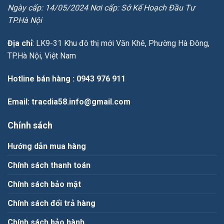
Ngày cấp: 14/05/2024 Nơi cấp: Sở Kế Hoạch Đầu Tư
TP.Hà Nội
Địa chỉ
: LK9-31 Khu đô thị mới Văn Khê, Phường Hà Đông,
TP.Hà Nội, Việt Nam
Hotline bán hàng
: 0943 976 911
Email
: tracdia58.info@gmail.com
Chính sách
Hướng dẫn mua hàng
Chính sách thanh toán
Chính sách bảo mật
Chính sách đổi trả hàng
Chính sách bảo hành