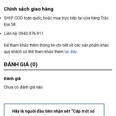
Chính sách giao hàng
SHIP COD toàn quốc, hoặc mua trực tiếp tại cửa hàng Trắc
Địa 58
Liên hệ: 0943.976.911
Để tham khảo thêm thông tin chi tiết về các sản phẩm khác
quý khách có thể tham khảo thêm
tại đây
.
ĐÁNH GIÁ (0)
Đánh giá
Chưa có đánh giá nào.
Hãy là người đầu tiên nhận xét “Cáp trút số