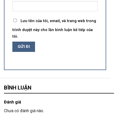
Lưu tên của tôi, email, và trang web trong
trình duyệt này cho lần bình luận kế tiếp của
tôi.
BÌNH LUẬN
Đánh giá
Chưa có đánh giá nào.