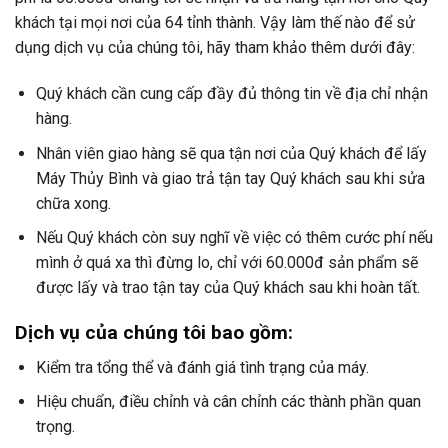
khách tại mọi nơi của 64 tỉnh thành. Vậy làm thế nào để sử
dụng dịch vụ của chúng tôi, hãy tham khảo thêm dưới đây:
Quý khách cần cung cấp đầy đủ thông tin về địa chỉ nhận
hàng.
Nhân viên giao hàng sẽ qua tận nơi của Quý khách để lấy
Máy Thủy Bình và giao trả tận tay Quý khách sau khi sửa
chữa xong.
Nếu Quý khách còn suy nghĩ về việc có thêm cước phí nếu
mình ở quá xa thì đừng lo, chỉ với 60.000đ sản phẩm sẽ
được lấy và trao tận tay của Quý khách sau khi hoàn tất.
Dịch vụ của chúng tôi bao gồm:
Kiểm tra tổng thể và đánh giá tình trạng của máy.
Hiệu chuẩn, điều chỉnh và cân chỉnh các thành phần quan
trọng.