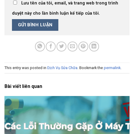
Lưu tên của tôi, email, và trang web trong trình
duyệt này cho lần bình luận kế tiếp của tôi.
This entry was posted in
Dịch Vụ Sửa Chữa
. Bookmark the
permalink
.
Bài viết liên quan