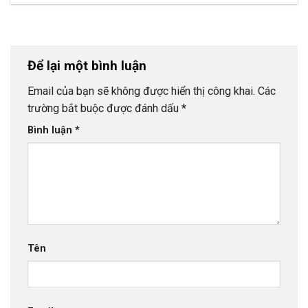
Để lại một bình luận
Email của bạn sẽ không được hiển thị công khai.
Các
trường bắt buộc được đánh dấu
*
Bình luận
*
Tên