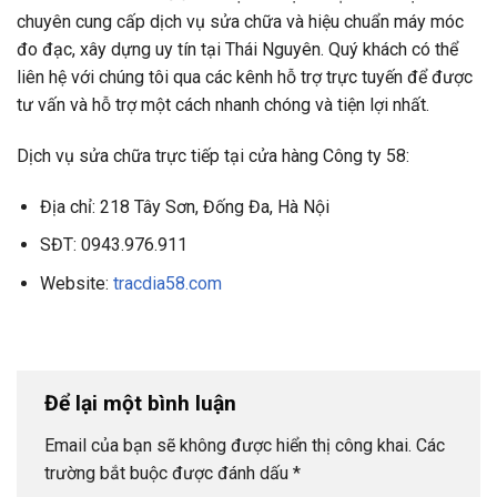
chuyên cung cấp dịch vụ sửa chữa và hiệu chuẩn máy móc
đo đạc, xây dựng uy tín tại Thái Nguyên. Quý khách có thể
liên hệ với chúng tôi qua các kênh hỗ trợ trực tuyến để được
tư vấn và hỗ trợ một cách nhanh chóng và tiện lợi nhất.
Dịch vụ sửa chữa trực tiếp tại cửa hàng Công ty 58:
Địa chỉ: 218 Tây Sơn, Đống Đa, Hà Nội
SĐT: 0943.976.911
Website:
tracdia58.com
Để lại một bình luận
Email của bạn sẽ không được hiển thị công khai.
Các
trường bắt buộc được đánh dấu
*