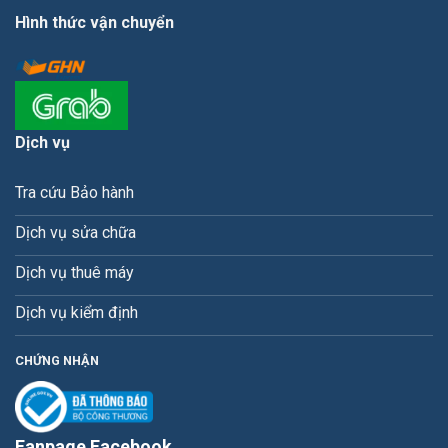
Hình thức vận chuyển
Dịch vụ
Tra cứu Bảo hành
Dịch vụ sửa chữa
Dịch vụ thuê máy
Dịch vụ kiểm định
CHỨNG NHẬN
Fanpage Facebook