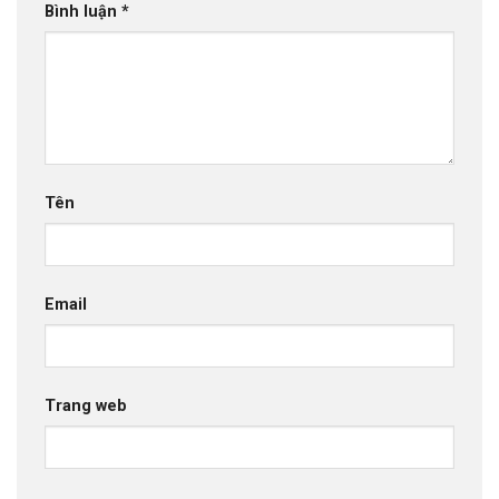
Bình luận
*
Tên
Email
Trang web