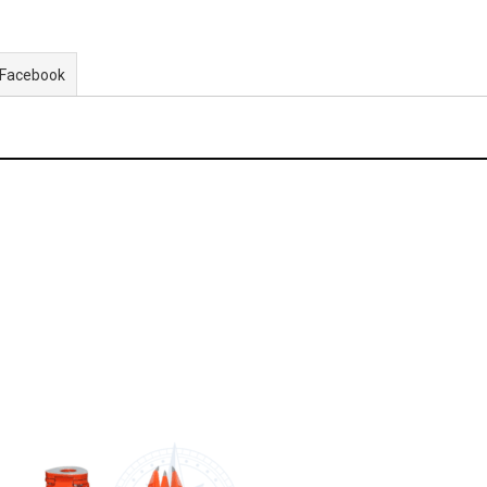
 Facebook