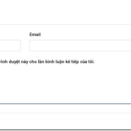
Email
rình duyệt này cho lần bình luận kế tiếp của tôi.