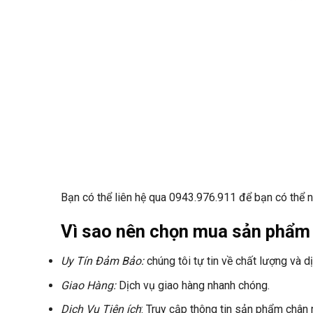
Bạn có thể liên hệ qua
0943.976.911
để bạn có thể n
Vì sao nên chọn mua sản phẩm 
Uy Tín Đảm Bảo:
chúng tôi tự tin về chất lượng và d
Giao Hàng:
Dịch vụ giao hàng nhanh chóng.
Dịch Vụ Tiện ích
: Truy cập thông tin sản phẩm chân