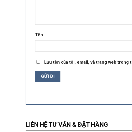
Tên
Lưu tên của tôi, email, và trang web trong t
LIÊN HỆ TƯ VẤN & ĐẶT HÀNG