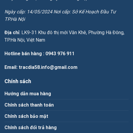
Ngày cấp: 14/05/2024 Nơi cấp: Sở Kế Hoạch Đầu Tư
TP.Hà Nội
Địa chỉ
: LK9-31 Khu đô thị mới Văn Khê, Phường Hà Đông,
TP.Hà Nội, Việt Nam
Hotline bán hàng
: 0943 976 911
Email
: tracdia58.info@gmail.com
Chính sách
Hướng dẫn mua hàng
Chính sách thanh toán
Chính sách bảo mật
Chính sách đổi trả hàng