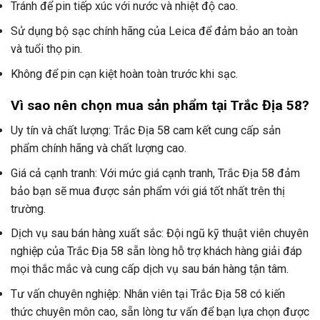
Tránh để pin tiếp xúc với nước và nhiệt độ cao.
Sử dụng bộ sạc chính hãng của Leica để đảm bảo an toàn
và tuổi thọ pin.
Không để pin cạn kiệt hoàn toàn trước khi sạc.
Vì sao nên chọn mua sản phẩm tại Trắc Địa 58?
Uy tín và chất lượng: Trắc Địa 58 cam kết cung cấp sản
phẩm chính hãng và chất lượng cao.
Giá cả cạnh tranh: Với mức giá cạnh tranh, Trắc Địa 58 đảm
bảo bạn sẽ mua được sản phẩm với giá tốt nhất trên thị
trường.
Dịch vụ sau bán hàng xuất sắc: Đội ngũ kỹ thuật viên chuyên
nghiệp của Trắc Địa 58 sẵn lòng hỗ trợ khách hàng giải đáp
mọi thắc mắc và cung cấp dịch vụ sau bán hàng tận tâm.
Tư vấn chuyên nghiệp: Nhân viên tại Trắc Địa 58 có kiến
thức chuyên môn cao, sẵn lòng tư vấn để bạn lựa chọn được