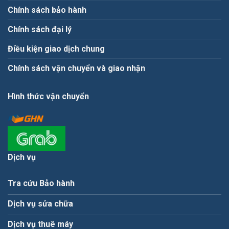
Chính sách bảo hành
Chính sách đại lý
Điều kiện giao dịch chung
Chính sách vận chuyển và giao nhận
Hình thức vận chuyển
Dịch vụ
Tra cứu Bảo hành
Dịch vụ sửa chữa
Dịch vụ thuê máy