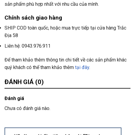
sản phẩm phù hợp nhất với nhu cầu của mình.
Chính sách giao hàng
SHIP COD toàn quốc, hoặc mua trực tiếp tại cửa hàng Trắc
Địa 58
Liên hệ: 0943.976.911
Để tham khảo thêm thông tin chi tiết về các sản phẩm khác
quý khách có thể tham khảo thêm
tại đây
.
ĐÁNH GIÁ (0)
Đánh giá
Chưa có đánh giá nào.