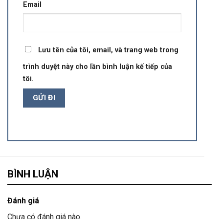
Email
Lưu tên của tôi, email, và trang web trong
trình duyệt này cho lần bình luận kế tiếp của
tôi.
BÌNH LUẬN
Đánh giá
Chưa có đánh giá nào.