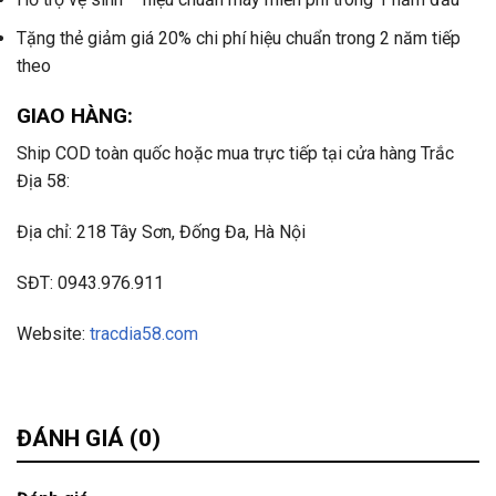
Tặng thẻ giảm giá 20% chi phí hiệu chuẩn trong 2 năm tiếp
theo
GIAO HÀNG:
Ship COD toàn quốc hoặc mua trực tiếp tại cửa hàng Trắc
Địa 58:
Địa chỉ: 218 Tây Sơn, Đống Đa, Hà Nội
SĐT: 0943.976.911
Website:
tracdia58.com
ĐÁNH GIÁ (0)