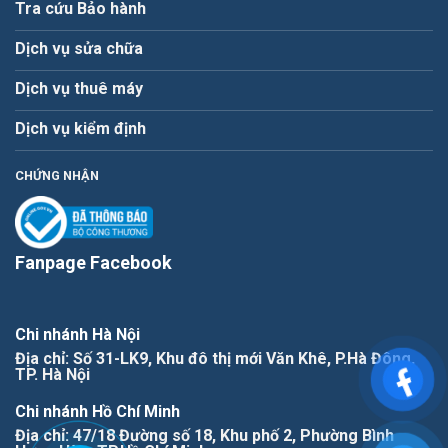
Tra cứu Bảo hành
Dịch vụ sửa chữa
Dịch vụ thuê máy
Dịch vụ kiểm định
CHỨNG NHẬN
Fanpage Facebook
Chi nhánh Hà Nội
Địa chỉ: Số 31-LK9, Khu đô thị mới Văn Khê, P.Hà Đông,
TP. Hà Nội
Chi nhánh Hồ Chí Minh
Địa chỉ: 47/18 Đường số 18, Khu phố 2, Phường Bình