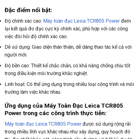
Đặc điểm nổi bật:
Độ chính xác cao:
Máy toàn đạc Leica TCR805 Power
đem
lại kết quả đo đạc cực kỳ chính xác, phù hợp với các công
việc đòi hỏi độ chính xác cao.
Dễ sử dụng: Giao diện thân thiện, dễ dàng thao tác kể cả với
người mới.
Độ bền cao: Thiết kế chắc chắn, có khả năng chống chịu tốt
trong điều kiện môi trường khắc nghiệt.
Linh hoạt: Có thể ứng dụng trong nhiều loại công trình và môi
trường làm việc khác nhau.
Ứng dụng của Máy Toàn Đạc Leica TCR805
Power trong các công trình thực tiễn:
Máy toàn đạc Leica TCR805 Power
được sử dụng rộng rãi
trong nhiều lĩnh vực khác nhau như xây dựng, quy hoạch đô