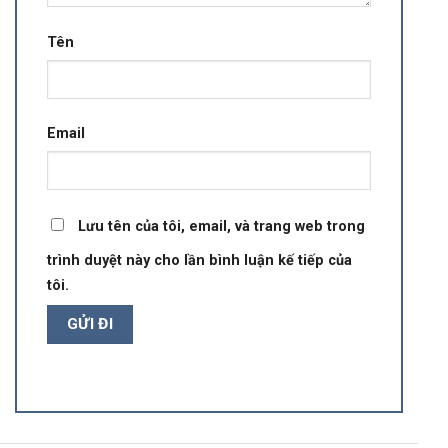
Tên
Email
Lưu tên của tôi, email, và trang web trong
trình duyệt này cho lần bình luận kế tiếp của
tôi.