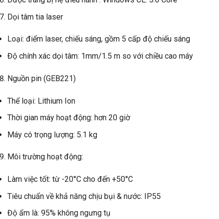
Dọi tâm tia laser
Loại: điểm laser, chiếu sáng, gồm 5 cấp độ chiếu sáng
Độ chính xác dọi tâm: 1mm/1.5 m so với chiều cao máy
Nguồn pin (GEB221)
Thể loại: Lithium Ion
Thời gian máy hoạt động: hơn 20 giờ
Máy có trọng lượng: 5.1 kg
Môi trường hoạt động:
Làm việc tốt: từ -20°C cho đến +50°C
Tiêu chuẩn về khả năng chịu bụi & nước: IP55
Độ ẩm là: 95% không ngưng tụ