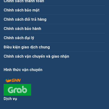
Chính sách thanh toán
Chính sách bảo mật
Chính sách đổi trả hàng
Chính sách bảo hành
Chính sách đại lý
Điều kiện giao dịch chung
Chính sách vận chuyển và giao nhận
Hình thức vận chuyển
Dịch vụ