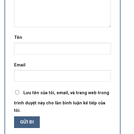
Tên
Email
Lưu tên của tôi, email, và trang web trong
trình duyệt này cho lần bình luận kế tiếp của
tôi.