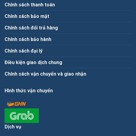
Chính sách thanh toán
Chính sách bảo mật
Chính sách đổi trả hàng
Chính sách bảo hành
Chính sách đại lý
Điều kiện giao dịch chung
Chính sách vận chuyển và giao nhận
Hình thức vận chuyển
Dịch vụ