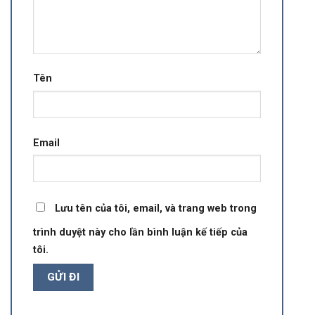
Tên
Email
Lưu tên của tôi, email, và trang web trong
trình duyệt này cho lần bình luận kế tiếp của
tôi.