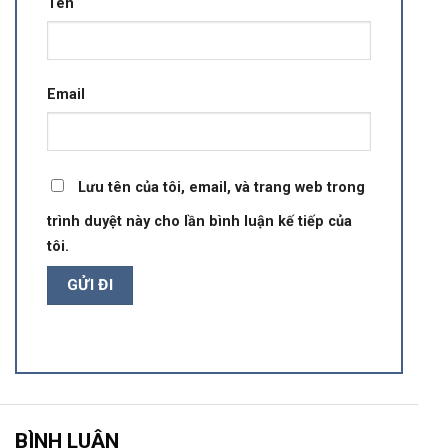
Tên
Email
Lưu tên của tôi, email, và trang web trong
trình duyệt này cho lần bình luận kế tiếp của
tôi.
BÌNH LUẬN