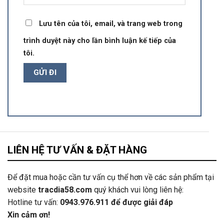
Lưu tên của tôi, email, và trang web trong
trình duyệt này cho lần bình luận kế tiếp của
tôi.
LIÊN HỆ TƯ VẤN & ĐẶT HÀNG
Để đặt mua hoặc cần tư vấn cụ thể hơn về các sản phẩm tại
website
tracdia58.com
quý khách vui lòng liên hệ:
Hotline tư vấn:
0943.976.911
để được giải đáp
Xin cảm ơn!