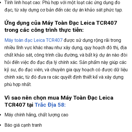
Tính linh hoạt cao: Phù hợp với một loạt các ứng dụng đo
đạc, từ xây dựng cơ bản đến các dự án khảo sát phức tạp.
Ứng dụng của Máy Toàn Đạc Leica TCR407
trong các công trình thực tiễn:
Máy toàn đạc Leica TCR407
được sử dụng rộng rãi trong
nhiều lĩnh vực khác nhau như xây dựng, quy hoạch đô thị, địa
chất khảo sát, công trình cầu đường, và bất kỳ dự án nào đòi
hỏi đến việc đo đạc địa lý chính xác. Sản phẩm này giúp các
kỹ sư, đo đạc viên, và chuyên gia quy hoạch có được dữ liệu
chính xác, từ đó đưa ra các quyết định thiết kế và xây dựng
phù hợp nhất.
Vì sao nên chọn mua Máy Toàn Đạc Leica
TCR407 tại
Trắc Địa 58:
Máy chính hãng, chất lượng cao
Báo giá cạnh tranh