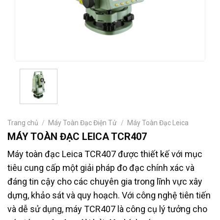
Trang chủ
/
Máy Toàn Đạc Điện Tử
/
Máy Toàn Đạc Leica
MÁY TOÀN ĐẠC LEICA TCR407
Máy toàn đạc Leica TCR407 được thiết kế với mục
tiêu cung cấp một giải pháp đo đạc chính xác và
đáng tin cậy cho các chuyên gia trong lĩnh vực xây
dựng, khảo sát và quy hoạch. Với công nghệ tiên tiến
và dễ sử dụng, máy TCR407 là công cụ lý tưởng cho