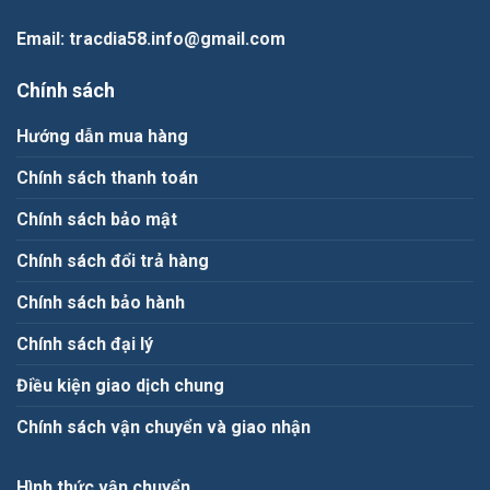
Email
: tracdia58.info@gmail.com
Chính sách
Hướng dẫn mua hàng
Chính sách thanh toán
Chính sách bảo mật
Chính sách đổi trả hàng
Chính sách bảo hành
Chính sách đại lý
Điều kiện giao dịch chung
Chính sách vận chuyển và giao nhận
Hình thức vận chuyển