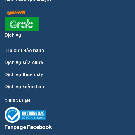
Dịch vụ
Tra cứu Bảo hành
Dịch vụ sửa chữa
Dịch vụ thuê máy
Dịch vụ kiểm định
CHỨNG NHẬN
Fanpage Facebook