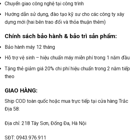
Chuyển giao công nghệ tại công trình
Hướng dẫn sử dụng, đào tạo kỹ sư cho các công ty xây
dựng mới (hai bên trao đổi và thỏa thuận thêm)
Chính sách bảo hành & bảo trì sản phẩm:
Bảo hành máy 12 tháng
Hỗ trợ vệ sinh – hiệu chuẩn máy miễn phí trong 1 năm đầu
Tặng thẻ giảm giá 20% chi phí hiệu chuẩn trong 2 năm tiếp
theo
GIAO HÀNG:
Ship COD toàn quốc hoặc mua trực tiếp tại cửa hàng Trắc
Địa 58:
Địa chỉ: 218 Tây Sơn, Đống Đa, Hà Nội
SĐT: 0943.976.911