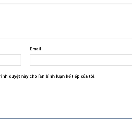
Email
rình duyệt này cho lần bình luận kế tiếp của tôi.