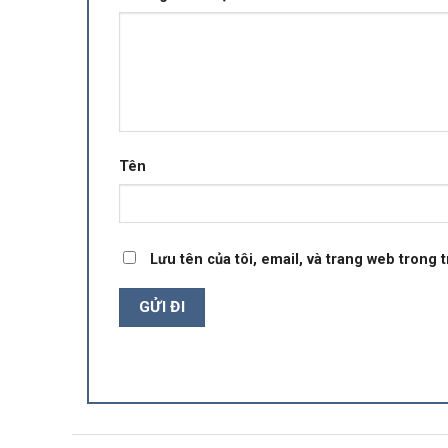
Tên
Lưu tên của tôi, email, và trang web trong t