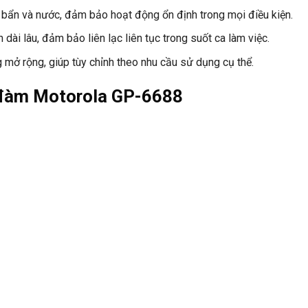
 bẩn và nước, đảm bảo hoạt động ổn định trong mọi điều kiện.
dài lâu, đảm bảo liên lạc liên tục trong suốt ca làm việc.
 mở rộng, giúp tùy chỉnh theo nhu cầu sử dụng cụ thể.
 đàm Motorola GP-6688