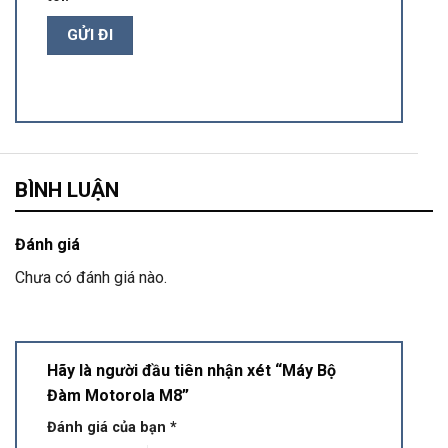
BÌNH LUẬN
Đánh giá
Chưa có đánh giá nào.
Hãy là người đầu tiên nhận xét “Máy Bộ
Đàm Motorola M8”
Đánh giá của bạn
*