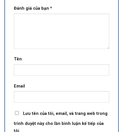
Đánh giá của bạn
*
Tên
Email
Lưu tên của tôi, email, và trang web trong
trình duyệt này cho lần bình luận kế tiếp của
tôi.