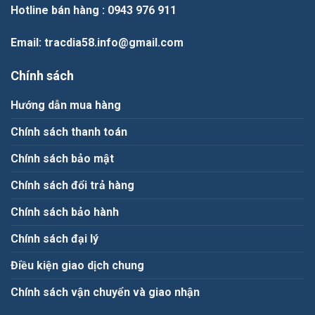
Hotline bán hàng
: 0943 976 911
Email
: tracdia58.info@gmail.com
Chính sách
Hướng dẫn mua hàng
Chính sách thanh toán
Chính sách bảo mật
Chính sách đổi trả hàng
Chính sách bảo hành
Chính sách đại lý
Điều kiện giao dịch chung
Chính sách vận chuyển và giao nhận