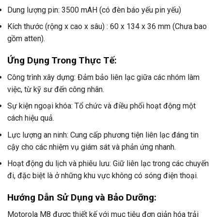
Dung lượng pin: 3500 mAH (có đèn báo yếu pin yếu)
Kích thước (rộng x cao x sâu) : 60 x 134 x 36 mm (Chưa bao
gồm atten).
Ứng Dụng Trong Thực Tế:
Công trình xây dựng: Đảm bảo liên lạc giữa các nhóm làm
việc, từ kỹ sư đến công nhân.
Sự kiện ngoại khóa: Tổ chức và điều phối hoạt động một
cách hiệu quả.
Lực lượng an ninh: Cung cấp phương tiện liên lạc đáng tin
cậy cho các nhiệm vụ giám sát và phản ứng nhanh.
Hoạt động du lịch và phiêu lưu: Giữ liên lạc trong các chuyến
đi, đặc biệt là ở những khu vực không có sóng điện thoại.
Hướng Dẫn Sử Dụng và Bảo Dưỡng:
Motorola M8 được thiết kế với mục tiêu đơn giản hóa trải