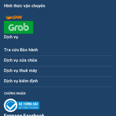
Hình thức vận chuyển
Dịch vụ
Tra cứu Bảo hành
Dịch vụ sửa chữa
Dịch vụ thuê máy
Dịch vụ kiểm định
CHỨNG NHẬN
Fanpage Facebook