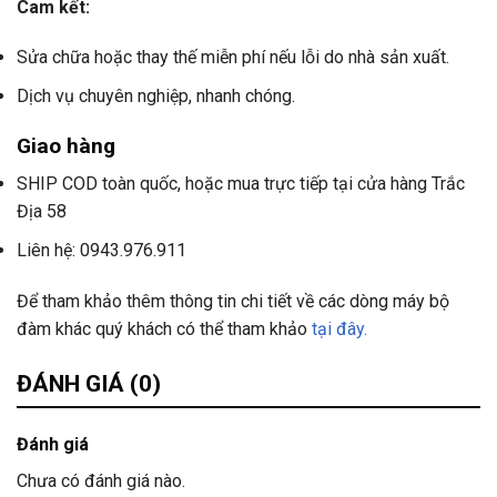
Cam kết:
Sửa chữa hoặc thay thế miễn phí nếu lỗi do nhà sản xuất.
Dịch vụ chuyên nghiệp, nhanh chóng.
Giao hàng
SHIP COD toàn quốc, hoặc mua trực tiếp tại cửa hàng Trắc
Địa 58
Liên hệ: 0943.976.911
Để tham khảo thêm thông tin chi tiết về các dòng máy bộ
đàm khác quý khách có thể tham khảo
tại đây.
ĐÁNH GIÁ (0)
Đánh giá
Chưa có đánh giá nào.