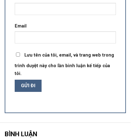
Email
Lưu tên của tôi, email, và trang web trong
trình duyệt này cho lần bình luận kế tiếp của
tôi.
BÌNH LUẬN