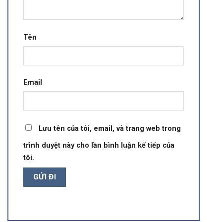
Tên
Email
Lưu tên của tôi, email, và trang web trong
trình duyệt này cho lần bình luận kế tiếp của
tôi.