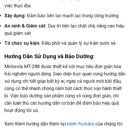
việc thực địa.
Xây dựng:
Đảm bảo liên lạc mạch lạc trong công trường.
An ninh & Giám sát:
Duy trì liên lạc chặt chẽ, nâng cao hiệu
quả giám sát.
Tổ chức sự kiện:
Điều phối và quản lý sự kiện suôn sẻ.
Hướng Dẫn Sử Dụng và Bảo Dưỡng:
Motorola MT-288 được thiết kế với mục tiêu đơn giản hóa
trải nghiệm người dùng. Giao diện trực quan cùng hướng dẫn
sử dụng chi tiết giúp bất kỳ ai, ngay cả người mới bắt đầu,
cũng có thể nhanh chóng nắm bắt cách thức vận hành thiết
bị. Việc bảo dưỡng sản phẩm cũng vô cùng đơn giản, chỉ
cần tuân thủ các hướng dẫn cơ bản để đảm bảo hiệu quả
hoạt động tối ưu
.
Xem thêm hướng dẫn thêm tại
kênh Youtube
của chúng tôi.