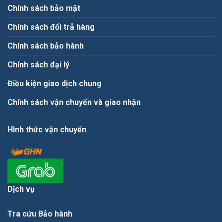
Chính sách bảo mật
Chính sách đổi trả hàng
Chính sách bảo hành
Chính sách đại lý
Điều kiện giao dịch chung
Chính sách vận chuyển và giao nhận
Hình thức vận chuyển
Dịch vụ
Tra cứu Bảo hành