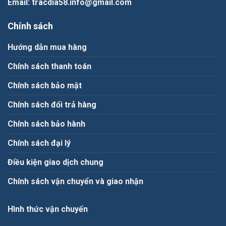
Email
: tracdia58.info@gmail.com
Chính sách
Hướng dẫn mua hàng
Chính sách thanh toán
Chính sách bảo mật
Chính sách đổi trả hàng
Chính sách bảo hành
Chính sách đại lý
Điều kiện giao dịch chung
Chính sách vận chuyển và giao nhận
Hình thức vận chuyển