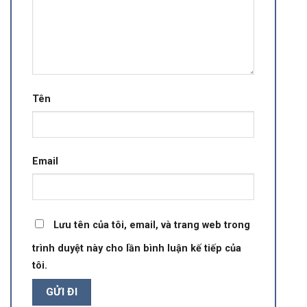
Tên
Email
Lưu tên của tôi, email, và trang web trong
trình duyệt này cho lần bình luận kế tiếp của
tôi.