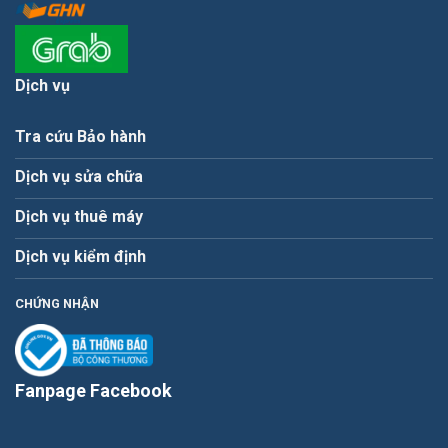
Dịch vụ
Tra cứu Bảo hành
Dịch vụ sửa chữa
Dịch vụ thuê máy
Dịch vụ kiểm định
CHỨNG NHẬN
Fanpage Facebook