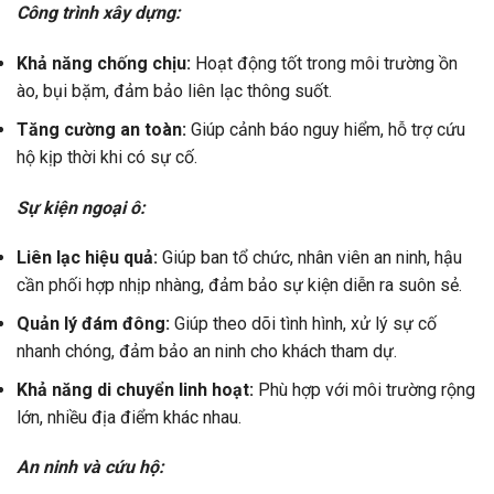
Công trình xây dựng:
Khả năng chống chịu:
Hoạt động tốt trong môi trường ồn
ào, bụi bặm, đảm bảo liên lạc thông suốt.
Tăng cường an toàn:
Giúp cảnh báo nguy hiểm, hỗ trợ cứu
hộ kịp thời khi có sự cố.
Sự kiện ngoại ô:
Liên lạc hiệu quả:
Giúp ban tổ chức, nhân viên an ninh, hậu
cần phối hợp nhịp nhàng, đảm bảo sự kiện diễn ra suôn sẻ.
Quản lý đám đông:
Giúp theo dõi tình hình, xử lý sự cố
nhanh chóng, đảm bảo an ninh cho khách tham dự.
Khả năng di chuyển linh hoạt:
Phù hợp với môi trường rộng
lớn, nhiều địa điểm khác nhau.
An ninh và cứu hộ: