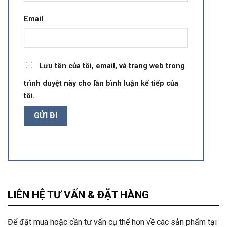
Email
Lưu tên của tôi, email, và trang web trong
trình duyệt này cho lần bình luận kế tiếp của
tôi.
LIÊN HỆ TƯ VẤN & ĐẶT HÀNG
Để đặt mua hoặc cần tư vấn cụ thể hơn về các sản phẩm tại