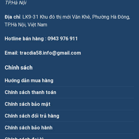
TP.Hà Nội
Địa chỉ
: LK9-31 Khu đô thị mới Văn Khê, Phường Hà Đông,
TP.Hà Nội, Việt Nam
Hotline bán hàng
: 0943 976 911
Email
: tracdia58.info@gmail.com
Chính sách
Hướng dẫn mua hàng
Chính sách thanh toán
Chính sách bảo mật
Chính sách đổi trả hàng
Chính sách bảo hành