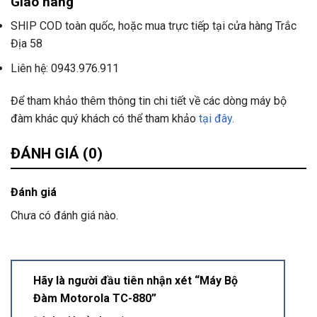
Giao hàng
SHIP COD toàn quốc, hoặc mua trực tiếp tại cửa hàng Trắc
Địa 58
Liên hệ: 0943.976.911
Để tham khảo thêm thông tin chi tiết về các dòng máy bộ
đàm khác quý khách có thể tham khảo
tại đây.
ĐÁNH GIÁ (0)
Đánh giá
Chưa có đánh giá nào.
Hãy là người đầu tiên nhận xét “Máy Bộ
Đàm Motorola TC-880”