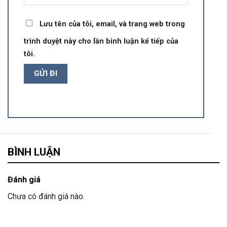
Lưu tên của tôi, email, và trang web trong
trình duyệt này cho lần bình luận kế tiếp của
tôi.
BÌNH LUẬN
Đánh giá
Chưa có đánh giá nào.