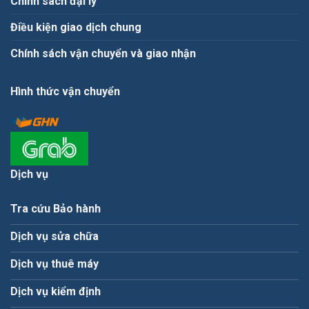
Chính sách đại lý
Điều kiện giao dịch chung
Chính sách vận chuyển và giao nhận
Hình thức vận chuyển
Dịch vụ
Tra cứu Bảo hành
Dịch vụ sửa chữa
Dịch vụ thuê máy
Dịch vụ kiểm định