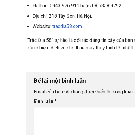
Hotline: 0943 976 911 hoặc 08 5858 9792.
Địa chỉ: 218 Tây Sơn, Hà Nội.
Website:
tracdia58.com
“Trắc Địa 58” tự hào là đối tác đáng tin cậy của bạn
trải nghiệm dịch vụ cho thuê máy thủy bình tốt nhất!
Để lại một bình luận
Email của bạn sẽ không được hiển thị công khai.
Bình luận
*