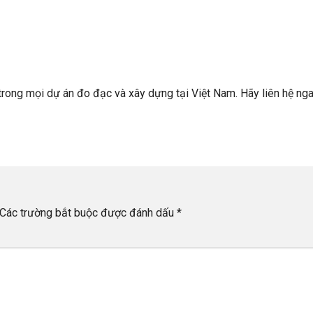
 trong mọi dự án đo đạc và xây dựng tại Việt Nam. Hãy liên hệ ng
Các trường bắt buộc được đánh dấu
*