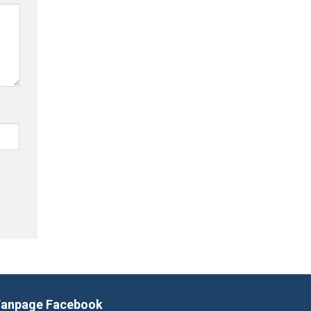
Fanpage Facebook