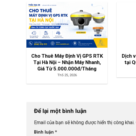
Cho Thuê Máy Định Vị GPS RTK
Dịch 
Tại Hà Nội – Nhận Máy Nhanh,
tại 
Giá Từ 5.000.000đ/Tháng
Th5 25, 2026
Để lại một bình luận
Email của bạn sẽ không được hiển thị công khai.
Bình luận
*