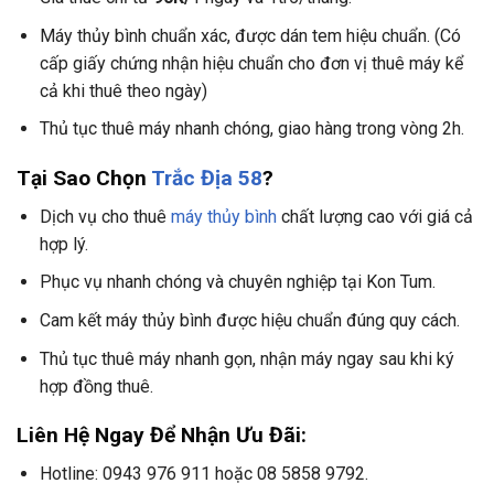
Máy thủy bình chuẩn xác, được dán tem hiệu chuẩn. (Có
cấp giấy chứng nhận hiệu chuẩn cho đơn vị thuê máy kể
cả khi thuê theo ngày)
Thủ tục thuê máy nhanh chóng, giao hàng trong vòng 2h.
Tại Sao Chọn
Trắc Địa 58
?
Dịch vụ cho thuê
máy thủy bình
chất lượng cao với giá cả
hợp lý.
Phục vụ nhanh chóng và chuyên nghiệp tại Kon Tum.
Cam kết máy thủy bình được hiệu chuẩn đúng quy cách.
Thủ tục thuê máy nhanh gọn, nhận máy ngay sau khi ký
hợp đồng thuê.
Liên Hệ Ngay Để Nhận Ưu Đãi:
Hotline: 0943 976 911 hoặc 08 5858 9792.