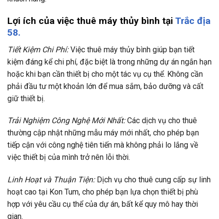
Lợi ích của việc thuê máy thủy bình tại
Trắc địa
58.
Tiết Kiệm Chi Phí:
Việc thuê máy thủy bình giúp bạn tiết
kiệm đáng kể chi phí, đặc biệt là trong những dự án ngắn hạn
hoặc khi bạn cần thiết bị cho một tác vụ cụ thể. Không cần
phải đầu tư một khoản lớn để mua sắm, bảo dưỡng và cất
giữ thiết bị.
Trải Nghiệm Công Nghệ Mới Nhất:
Các dịch vụ cho thuê
thường cập nhật những mẫu máy mới nhất, cho phép bạn
tiếp cận với công nghệ tiên tiến mà không phải lo lắng về
việc thiết bị của mình trở nên lỗi thời.
Linh Hoạt và Thuận Tiện:
Dịch vụ cho thuê cung cấp sự linh
hoạt cao tại Kon Tum, cho phép bạn lựa chọn thiết bị phù
hợp với yêu cầu cụ thể của dự án, bất kể quy mô hay thời
gian.