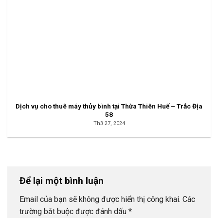
Dịch vụ cho thuê máy thủy bình tại Thừa Thiên Huế – Trắc Địa
58
Th3 27, 2024
Để lại một bình luận
Email của bạn sẽ không được hiển thị công khai.
Các
trường bắt buộc được đánh dấu
*