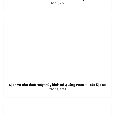
Th5 25, 2026
Dịch vụ cho thuê máy thủy bình tại Quảng Nam – Trắc Địa 58
Th3 27, 2024