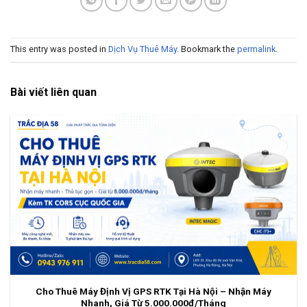
This entry was posted in
Dịch Vụ Thuê Máy
. Bookmark the
permalink
.
Bài viết liên quan
Cho Thuê Máy Định Vị GPS RTK Tại Hà Nội – Nhận Máy
Nhanh, Giá Từ 5.000.000đ/Tháng