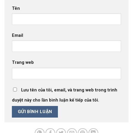
Tên
Email
Trang web
Lưu tên của tôi, email, và trang web trong trình
duyệt này cho lần bình luận kế tiếp của tôi.