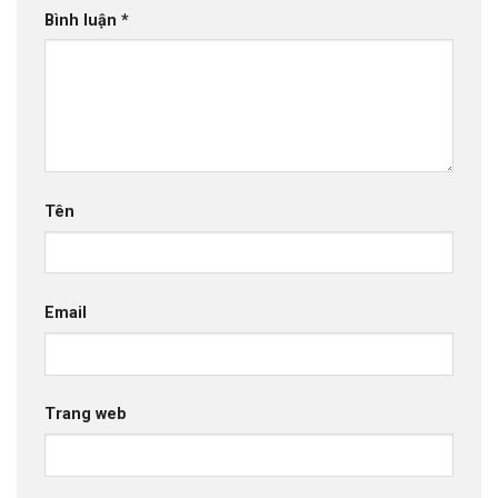
Bình luận
*
Tên
Email
Trang web