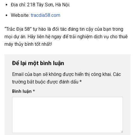
Địa chỉ: 218 Tây Sơn, Hà Nội.
Website:
tracdia58.com
“Trắc Địa 58” tự hào là đối tác đáng tin cậy của bạn trong
mọi dự án. Hãy liên hệ ngay để trải nghiệm dịch vụ cho thuê
máy thủy bình tốt nhất!
Để lại một bình luận
Email của bạn sẽ không được hiển thị công khai.
Các
trường bắt buộc được đánh dấu
*
Bình luận
*