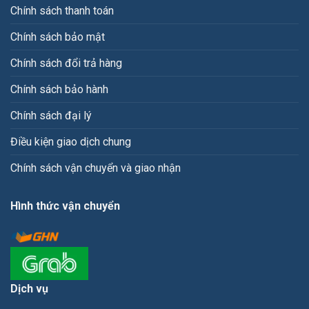
Chính sách thanh toán
Chính sách bảo mật
Chính sách đổi trả hàng
Chính sách bảo hành
Chính sách đại lý
Điều kiện giao dịch chung
Chính sách vận chuyển và giao nhận
Hình thức vận chuyển
Dịch vụ