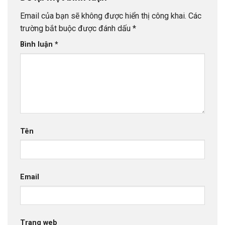
Email của bạn sẽ không được hiển thị công khai.
Các
trường bắt buộc được đánh dấu
*
Bình luận
*
Tên
Email
Trang web