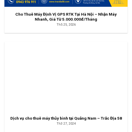
Cho Thuê Máy Định Vị GPS RTK Tại Hà Nội – Nhận Máy
Nhanh, Giá Từ 5.000.000đ/Tháng
Th5 25, 2026
Dịch vụ cho thuê máy thủy bình tại Quảng Nam – Trắc Địa 58
Th3 27, 2024