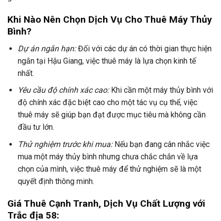
Khi Nào Nên Chọn Dịch Vụ Cho Thuê Máy Thủy
Bình?
Dự án ngắn hạn:
Đối với các dự án có thời gian thực hiện
ngắn tại Hậu Giang, việc thuê máy là lựa chọn kinh tế
nhất.
Yêu cầu độ chính xác cao:
Khi cần một máy thủy bình với
độ chính xác đặc biệt cao cho một tác vụ cụ thể, việc
thuê máy sẽ giúp bạn đạt được mục tiêu mà không cần
đầu tư lớn.
Thử nghiệm trước khi mua:
Nếu bạn đang cân nhắc việc
mua một máy thủy bình nhưng chưa chắc chắn về lựa
chọn của mình, việc thuê máy để thử nghiệm sẽ là một
quyết định thông minh.
Giá Thuê Cạnh Tranh, Dịch Vụ Chất Lượng với
Trắc địa 58: