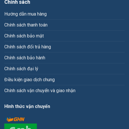
Chính sách
Hướng dẫn mua hàng
Chính sách thanh toán
Chính sách bảo mật
Chính sách đổi trả hàng
Chính sách bảo hành
Chính sách đại lý
Điều kiện giao dịch chung
Chính sách vận chuyển và giao nhận
Hình thức vận chuyển