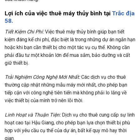
Lợi ích của việc thuê máy thủy bình tại
Trắc địa
58.
Tiết Kiệm Chi Phí:
Việc thuê máy thủy bình giúp bạn tiết
kiệm đáng kể chi phí, đặc biệt là trong những dự án ngắn hạn
hoặc khi bạn cần thiết bị cho một tác vụ cụ thể. Không cần
phải đầu tư một khoản lớn để mua sắm, bảo dưỡng và cất
giữ thiết bị.
Trải Nghiệm Công Nghệ Mới Nhất:
Các dịch vụ cho thuê
thường cập nhật những mẫu máy mới nhất, cho phép bạn
tiếp cận với công nghệ tiên tiến mà không phải lo lắng về
việc thiết bị của mình trở nên lỗi thời.
Linh Hoạt và Thuận Tiện:
Dịch vụ cho thuê cung cấp sự linh
hoạt cao tại Hậu Giang, cho phép bạn lựa chọn thiết bị phù
hợp với yêu cầu cụ thể của dự án, bất kể quy mô hay thời
gian.