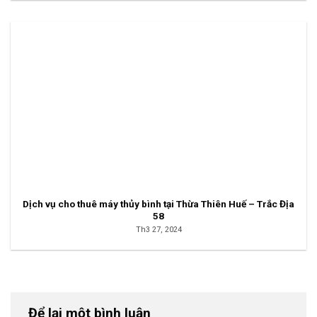
Dịch vụ cho thuê máy thủy bình tại Thừa Thiên Huế – Trắc Địa
58
Th3 27, 2024
Để lại một bình luận