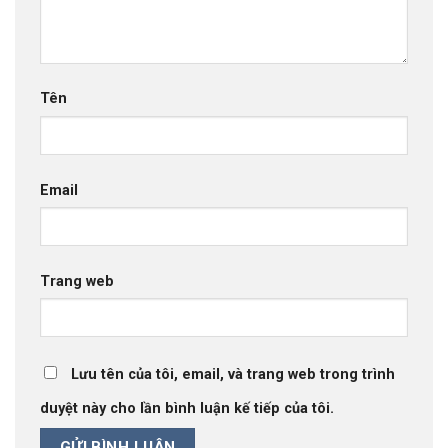
Tên
Email
Trang web
Lưu tên của tôi, email, và trang web trong trình
duyệt này cho lần bình luận kế tiếp của tôi.