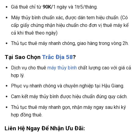
Giá thuê chỉ từ
90K/
1 ngày và 1tr5/tháng.
Máy thủy bình chuẩn xác, được dán tem hiệu chuẩn. (Có
cấp giấy chứng nhận hiệu chuẩn cho đơn vị thuê máy kể
cả khi thuê theo ngày)
Thủ tục thuê máy nhanh chóng, giao hàng trong vòng 2h.
Tại Sao Chọn
Trắc Địa 58
?
Dịch vụ cho thuê
máy thủy bình
chất lượng cao với giá cả
hợp lý.
Phục vụ nhanh chóng và chuyên nghiệp tại Hậu Giang.
Cam kết máy thủy bình được hiệu chuẩn đúng quy cách.
Thủ tục thuê máy nhanh gọn, nhận máy ngay sau khi ký
hợp đồng thuê.
Liên Hệ Ngay Để Nhận Ưu Đãi: