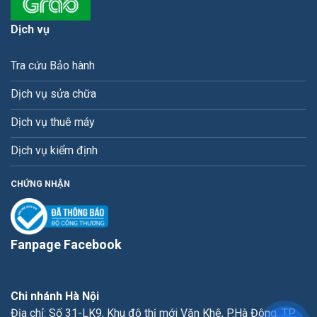
Dịch vụ
Tra cứu Bảo hành
Dịch vụ sửa chữa
Dịch vụ thuê máy
Dịch vụ kiểm định
CHỨNG NHẬN
Fanpage Facebook
Chi nhánh Hà Nội
Địa chỉ: Số 31-LK9, Khu đô thị mới Văn Khê, P.Hà Đông, TP.