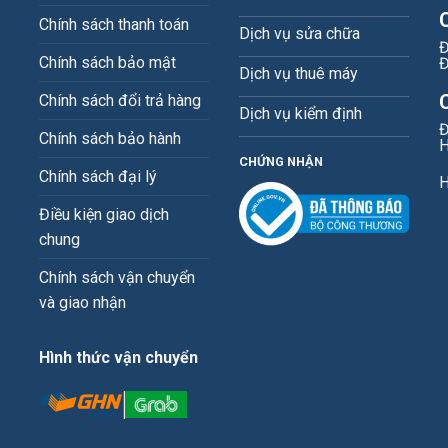
Chính sách thanh toán
Dịch vụ sửa chữa
Đ
Chính sách bảo mật
Đ
Dịch vụ thuê máy
Chính sách đổi trả hàng
Dịch vụ kiểm định
Đ
Chính sách bảo hành
H
CHỨNG NHẬN
Chính sách đại lý
H
Điều kiện giao dịch
chung
Chính sách vận chuyển
và giao nhận
Hình thức vận chuyển