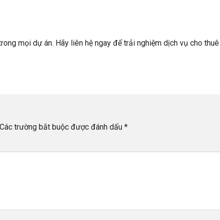
 trong mọi dự án. Hãy liên hệ ngay để trải nghiệm dịch vụ cho thu
Các trường bắt buộc được đánh dấu
*