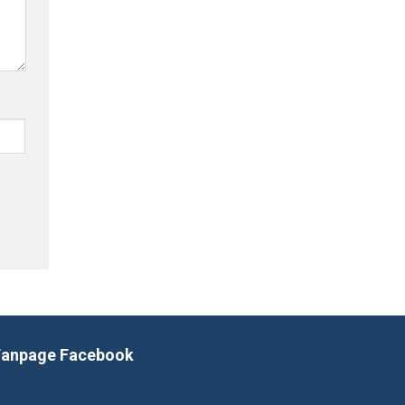
Fanpage Facebook