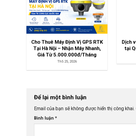
Cho Thuê Máy Định Vị GPS RTK
Dịch 
Tại Hà Nội – Nhận Máy Nhanh,
tại 
Giá Từ 5.000.000đ/Tháng
Th5 25, 2026
Để lại một bình luận
Email của bạn sẽ không được hiển thị công khai.
Bình luận
*