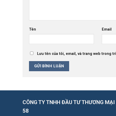
Tên
Email
Lưu tên của tôi, email, và trang web trong tr
CÔNG TY TNHH ĐẦU TƯ THƯƠNG MẠI
58