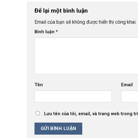
Để lại một bình luận
Email của bạn sẽ không được hiển thị công khai.
Bình luận
*
Tên
Email
Lưu tên của tôi, email, và trang web trong tr