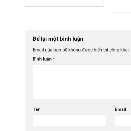
Để lại một bình luận
Email của bạn sẽ không được hiển thị công khai.
Bình luận
*
Tên
Email