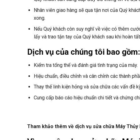
Nhân viên giao hàng sẽ qua tận nơi của Quý khách
xong.
Nếu Quý khách còn suy nghĩ về việc có thêm cước
lấy và trao tận tay của Quý khách sau khi hoàn tất
Dịch vụ của chúng tôi bao gồm:
Kiểm tra tổng thể và đánh giá tình trạng của máy.
Hiệu chuẩn, điều chỉnh và cân chỉnh các thành phầ
Thay thế linh kiện hỏng và sửa chữa các vấn đề kỹ
Cung cấp báo cáo hiệu chuẩn chi tiết và chứng chỉ
Tham khảo thêm về dịch vụ sửa chữa Máy Thủy 