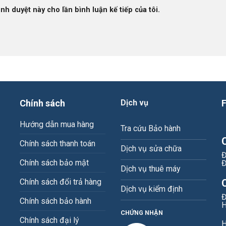
ình duyệt này cho lần bình luận kế tiếp của tôi.
Chính sách
Dịch vụ
Hướng dẫn mua hàng
Tra cứu Bảo hành
Chính sách thanh toán
Dịch vụ sửa chữa
Đ
Chính sách bảo mật
Đ
Dịch vụ thuê máy
Chính sách đổi trả hàng
Dịch vụ kiểm định
Đ
Chính sách bảo hành
H
CHỨNG NHẬN
Chính sách đại lý
H