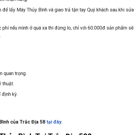
 để lấy Máy Thủy Bình và giao trả tận tay Quý khách sau khi sửa
 phí nếu mình ở quá xa thì đừng lo, chỉ với 60.000đ sản phẩm sẽ
.
n quan trọng.
 thuật.
 định kỳ.
Bình của Trắc Địa 58
tại đây.