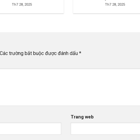
Th7 28, 2025
Th7 28, 2025
Các trường bắt buộc được đánh dấu
*
Trang web