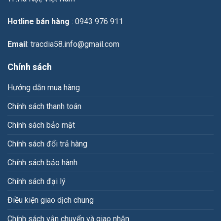
bay
Long
Hotline bán hàng
: 0943 976 911
Thành
Email
: tracdia58.info@gmail.com
Chính sách
Hướng dẫn mua hàng
Chính sách thanh toán
Chính sách bảo mật
Chính sách đổi trả hàng
Chính sách bảo hành
Chính sách đại lý
Điều kiện giao dịch chung
Chính sách vận chuyển và giao nhận