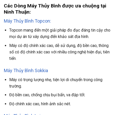
Các Dòng Máy Thủy Bình được ưa chuộng tại
Ninh Thuận:
Máy Thủy Bình Topcon:
Topcon mang đến một giải pháp đo đạc đáng tin cậy cho
mọi dự án từ xây dựng đến khảo sát địa hình.
Máy có độ chính xác cao, dễ sử dụng, độ bền cao, thông
số có độ chính xác cao với nhiều công nghệ hiện đại, tiên
tiến.
Máy Thủy Bình Sokkia
Máy có trọng lượng nhẹ, tiện lợi di chuyển trong công
trường.
Độ bền cao, chống chịu bụi bẩn, va đập tốt.
Độ chính xác cao, hình ảnh sắc nét.