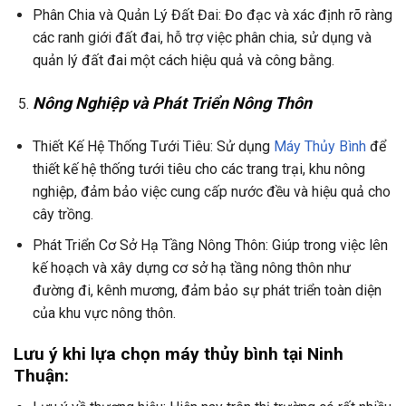
Phân Chia và Quản Lý Đất Đai: Đo đạc và xác định rõ ràng
các ranh giới đất đai, hỗ trợ việc phân chia, sử dụng và
quản lý đất đai một cách hiệu quả và công bằng.
Nông Nghiệp và Phát Triển Nông Thôn
Thiết Kế Hệ Thống Tưới Tiêu: Sử dụng
Máy Thủy Bình
để
thiết kế hệ thống tưới tiêu cho các trang trại, khu nông
nghiệp, đảm bảo việc cung cấp nước đều và hiệu quả cho
cây trồng.
Phát Triển Cơ Sở Hạ Tầng Nông Thôn: Giúp trong việc lên
kế hoạch và xây dựng cơ sở hạ tầng nông thôn như
đường đi, kênh mương, đảm bảo sự phát triển toàn diện
của khu vực nông thôn.
Lưu ý khi lựa chọn máy thủy bình tại Ninh
Thuận: