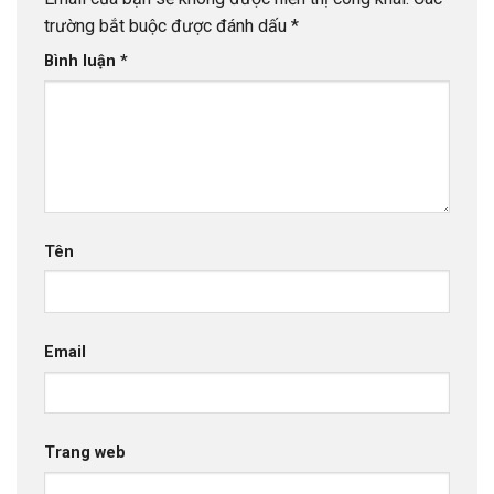
trường bắt buộc được đánh dấu
*
Bình luận
*
Tên
Email
Trang web