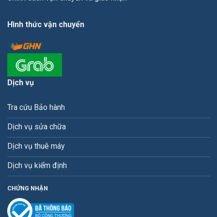
Hình thức vận chuyển
Dịch vụ
Tra cứu Bảo hành
Dịch vụ sửa chữa
Dịch vụ thuê máy
Dịch vụ kiểm định
CHỨNG NHẬN