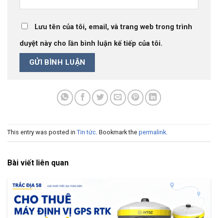
Lưu tên của tôi, email, và trang web trong trình
duyệt này cho lần bình luận kế tiếp của tôi.
This entry was posted in
Tin tức
. Bookmark the
permalink
.
Bài viết liên quan