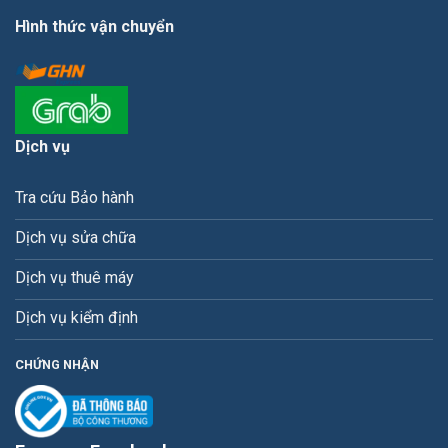
Hình thức vận chuyển
Dịch vụ
Tra cứu Bảo hành
Dịch vụ sửa chữa
Dịch vụ thuê máy
Dịch vụ kiểm định
CHỨNG NHẬN