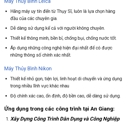
Máy Thủy Bình Leica
Hãng máy uy tín đến từ Thụy Sĩ, luôn là lựa chọn hàng
đầu của các chuyên gia.
Dễ dàng sử dụng kể cả với người không chuyên.
Thiết kế thông minh, bền bỉ, chống bụi, chống nước tốt.
Áp dụng những công nghệ hiện đại nhất để có được
những thông số chính xác nhất.
Máy Thủy Bình Nikon
Thiết kế nhỏ gọn, tiện lợi, linh hoạt di chuyển và ứng dụng
trong nhiều lĩnh vực khác nhau
Độ chính xác cao, ổn định, độ bền cao, dễ dàng sử dụng.
Ứng dụng trong các công trình tại An Giang:
Xây Dựng Công Trình Dân Dụng và Công Nghiệp