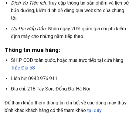
Dịch Vụ Tiện ích
: Truy cập thông tin sản phẩm và lịch sử
bảo dưỡng, kiểm định dễ dàng qua website của chúng
tôi.
Ưu Đãi Hấp Dẫn:
Nhận ngay 20% giảm giá chi phí kiểm
định máy cho những năm tiếp theo.
Thông tin mua hàng:
SHIP COD toàn quốc, hoặc mua trực tiếp tại cửa hàng
Trắc Địa 58
Liên hệ: 0943.976.911
Địa chỉ: 218 Tây Sơn, Đống Đa, Hà Nội
Để tham khảo thêm thông tin chi tiết về các dòng máy thủy
bình khác khách hàng có thể tham khảo
tại đây
.