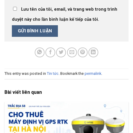
Lưu tên của tôi, email, và trang web trong trình
duyệt này cho lần bình luận kế tiếp của tôi.
This entry was posted in
Tin tức
. Bookmark the
permalink
.
Bài viết liên quan