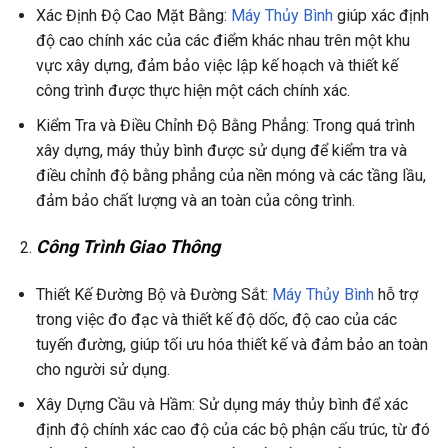
Xác Định Độ Cao Mặt Bằng:
Máy Thủy Bình
giúp xác định
độ cao chính xác của các điểm khác nhau trên một khu
vực xây dựng, đảm bảo việc lập kế hoạch và thiết kế
công trình được thực hiện một cách chính xác.
Kiểm Tra và Điều Chỉnh Độ Bằng Phẳng: Trong quá trình
xây dựng, máy thủy bình được sử dụng để kiểm tra và
điều chỉnh độ bằng phẳng của nền móng và các tầng lầu,
đảm bảo chất lượng và an toàn của công trình.
Công Trình Giao Thông
Thiết Kế Đường Bộ và Đường Sắt:
Máy Thủy Bình
hỗ trợ
trong việc đo đạc và thiết kế độ dốc, độ cao của các
tuyến đường, giúp tối ưu hóa thiết kế và đảm bảo an toàn
cho người sử dụng.
Xây Dựng Cầu và Hầm: Sử dụng máy thủy bình để xác
định độ chính xác cao độ của các bộ phận cấu trúc, từ đó