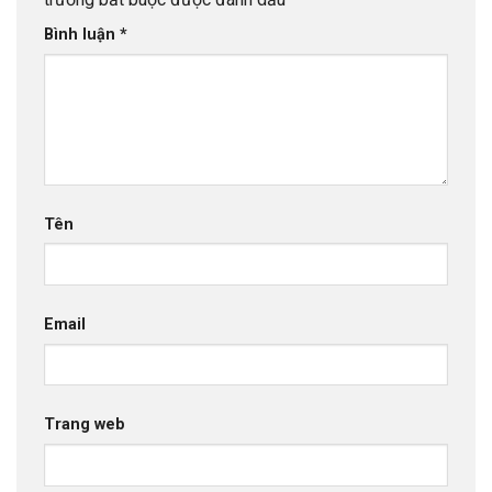
Bình luận
*
Tên
Email
Trang web