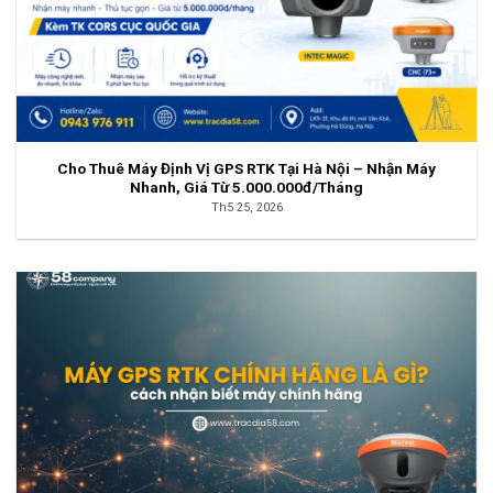
Cho Thuê Máy Định Vị GPS RTK Tại Hà Nội – Nhận Máy
Nhanh, Giá Từ 5.000.000đ/Tháng
Th5 25, 2026