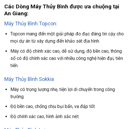
Các Dòng Máy Thủy Bình được ưa chuộng tại
An Giang:
Máy Thủy Bình Topcon:
Topcon mang đến một giải pháp đo đạc đáng tin cậy cho
mọi dự án từ xây dựng đến khảo sát địa hình.
Máy có độ chính xác cao, dễ sử dụng, độ bền cao, thông
số có độ chính xác cao với nhiều công nghệ hiện đại, tiên
tiến.
Máy Thủy Bình Sokkia
Máy có trọng lượng nhẹ, tiện lợi di chuyển trong công
trường.
Độ bền cao, chống chịu bụi bẩn, va đập tốt.
Độ chính xác cao, hình ảnh sắc nét.