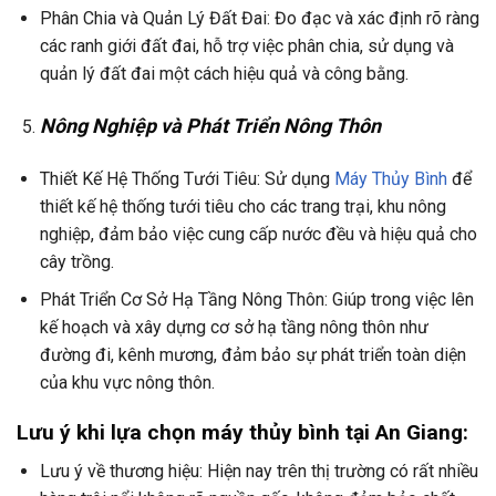
Phân Chia và Quản Lý Đất Đai: Đo đạc và xác định rõ ràng
các ranh giới đất đai, hỗ trợ việc phân chia, sử dụng và
quản lý đất đai một cách hiệu quả và công bằng.
Nông Nghiệp và Phát Triển Nông Thôn
Thiết Kế Hệ Thống Tưới Tiêu: Sử dụng
Máy Thủy Bình
để
thiết kế hệ thống tưới tiêu cho các trang trại, khu nông
nghiệp, đảm bảo việc cung cấp nước đều và hiệu quả cho
cây trồng.
Phát Triển Cơ Sở Hạ Tầng Nông Thôn: Giúp trong việc lên
kế hoạch và xây dựng cơ sở hạ tầng nông thôn như
đường đi, kênh mương, đảm bảo sự phát triển toàn diện
của khu vực nông thôn.
Lưu ý khi lựa chọn máy thủy bình tại An Giang:
Lưu ý về thương hiệu: Hiện nay trên thị trường có rất nhiều