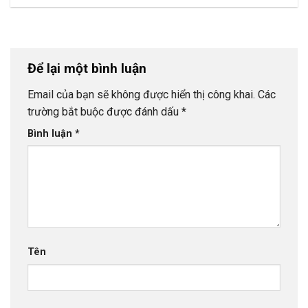
Để lại một bình luận
Email của bạn sẽ không được hiển thị công khai.
Các
trường bắt buộc được đánh dấu
*
Bình luận
*
Tên