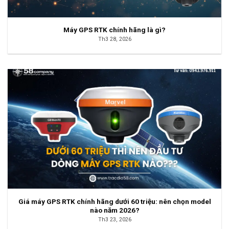
Máy GPS RTK chính hãng là gì?
Th3 28, 2026
Giá máy GPS RTK chính hãng dưới 60 triệu: nên chọn model
nào năm 2026?
Th3 23, 2026