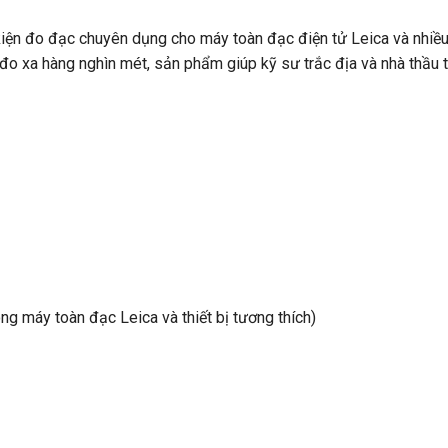
kiện đo đạc chuyên dụng cho máy toàn đạc điện tử Leica và nhiều
 đo xa hàng nghìn mét, sản phẩm giúp kỹ sư trắc địa và nhà thầu
ng máy toàn đạc Leica và thiết bị tương thích)