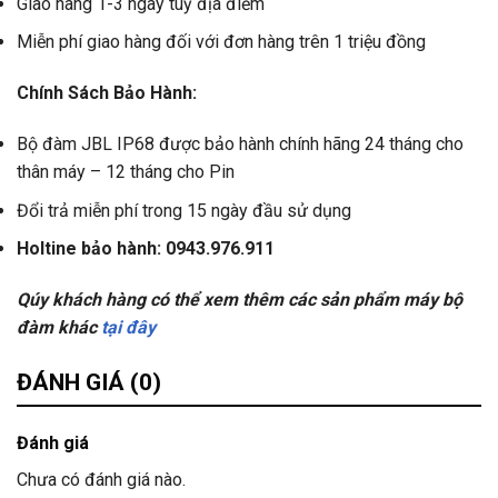
Giao hàng 1-3 ngày tuỳ địa điểm
Miễn phí giao hàng đối với đơn hàng trên 1 triệu đồng
Chính Sách Bảo Hành:
Bộ đàm JBL IP68 được bảo hành chính hãng 24 tháng cho
thân máy – 12 tháng cho Pin
Đổi trả miễn phí trong 15 ngày đầu sử dụng
Holtine bảo hành: 0943.976.911
Qúy khách hàng có thể xem thêm các sản phẩm máy bộ
đàm khác
tại đây
ĐÁNH GIÁ (0)
Đánh giá
Chưa có đánh giá nào.