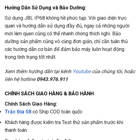
Hướng Dẫn Sử Dụng và Bảo Dưỡng
:
Sử dụng JBL IP68 không hề phức tạp. Với giao diện trực
quan và hướng dẫn sử dụng đầy đủ, ngay cả những người
mới làm quen cũng có thể nhanh chóng thích nghi. Bảo
dưỡng sản phẩm cũng vô cùng đơn giản, chỉ cần tuân thủ
các hướng dẫn cơ bản để đảm bảo máy luôn hoạt động
trong tình trạng tốt nhất.
Xem thêm hướng dẫn tại kênh
Youtube
của chúng tôi, hoặc
liên hệ hotline
0943.976.911
CHÍNH SÁCH GIAO HÀNG & BẢO HÀNH
Chính Sách Giao Hàng:
Trắc Địa 58
có Ship COD toàn quốc
Khách hàng được kiểm tra Test thử sản phẩm trước khi
thanh toán