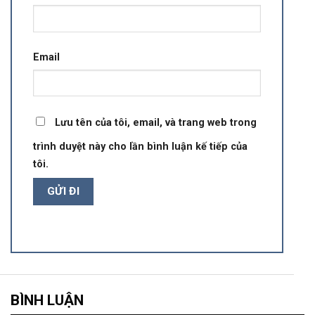
Email
Lưu tên của tôi, email, và trang web trong
trình duyệt này cho lần bình luận kế tiếp của
tôi.
BÌNH LUẬN