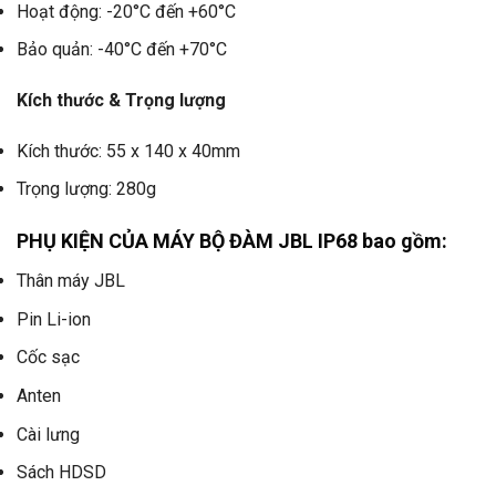
Hoạt động: -20°C đến +60°C
Bảo quản: -40°C đến +70°C
Kích thước & Trọng lượng
Kích thước: 55 x 140 x 40mm
Trọng lượng: 280g
PHỤ KIỆN CỦA MÁY BỘ ĐÀM JBL IP68 bao gồm:
Thân máy JBL
Pin Li-ion
Cốc sạc
Anten
Cài lưng
Sách HDSD