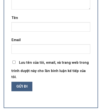
Tên
Email
Lưu tên của tôi, email, và trang web trong
trình duyệt này cho lần bình luận kế tiếp của
tôi.