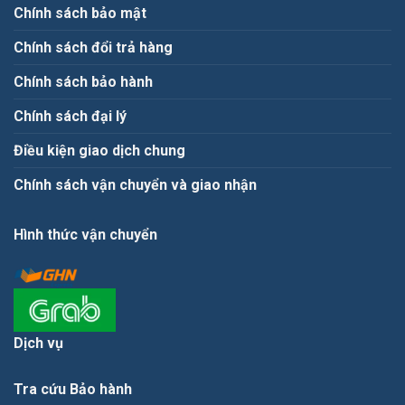
Chính sách bảo mật
Chính sách đổi trả hàng
Chính sách bảo hành
Chính sách đại lý
Điều kiện giao dịch chung
Chính sách vận chuyển và giao nhận
Hình thức vận chuyển
Dịch vụ
Tra cứu Bảo hành