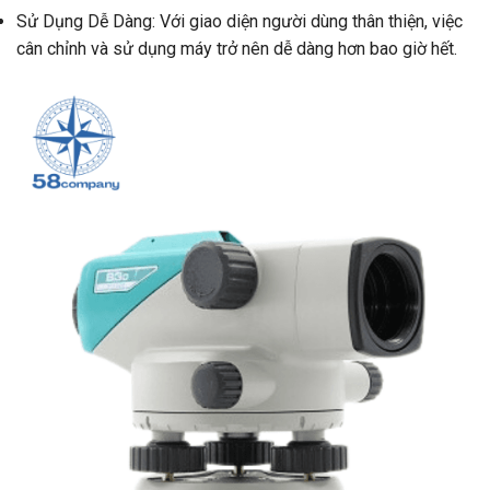
Sử Dụng Dễ Dàng: Với giao diện người dùng thân thiện, việc
cân chỉnh và sử dụng máy trở nên dễ dàng hơn bao giờ hết.