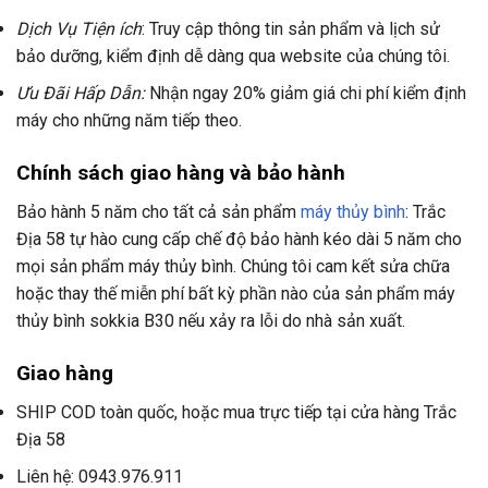
Dịch Vụ Tiện ích
: Truy cập thông tin sản phẩm và lịch sử
bảo dưỡng, kiểm định dễ dàng qua website của chúng tôi.
Ưu Đãi Hấp Dẫn:
Nhận ngay 20% giảm giá chi phí kiểm định
máy cho những năm tiếp theo.
Chính sách giao hàng và bảo hành
Bảo hành 5 năm cho tất cả sản phẩm
máy thủy bình
: Trắc
Địa 58 tự hào cung cấp chế độ bảo hành kéo dài 5 năm cho
mọi sản phẩm máy thủy bình. Chúng tôi cam kết sửa chữa
hoặc thay thế miễn phí bất kỳ phần nào của sản phẩm máy
thủy bình sokkia B30 nếu xảy ra lỗi do nhà sản xuất.
Giao hàng
SHIP COD toàn quốc, hoặc mua trực tiếp tại cửa hàng Trắc
Địa 58
Liên hệ: 0943.976.911