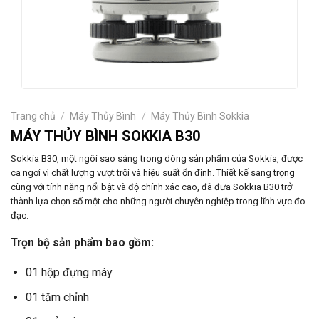
Trang chủ
/
Máy Thủy Bình
/
Máy Thủy Bình Sokkia
MÁY THỦY BÌNH SOKKIA B30
Sokkia B30, một ngôi sao sáng trong dòng sản phẩm của Sokkia, được
ca ngợi vì chất lượng vượt trội và hiệu suất ổn định. Thiết kế sang trọng
cùng với tính năng nổi bật và độ chính xác cao, đã đưa Sokkia B30 trở
thành lựa chọn số một cho những người chuyên nghiệp trong lĩnh vực đo
đạc.
Trọn bộ sản phẩm bao gồm:
01 hộp đựng máy
01 tăm chỉnh