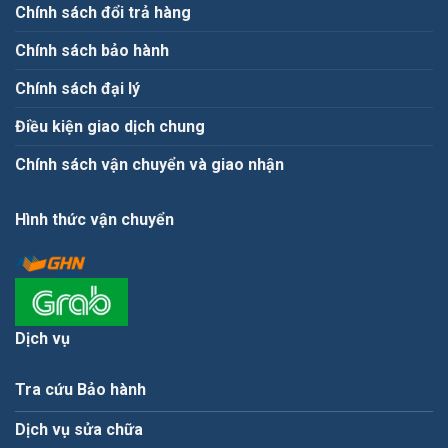
Chính sách đổi trả hàng
Chính sách bảo hành
Chính sách đại lý
Điều kiện giao dịch chung
Chính sách vận chuyển và giao nhận
Hình thức vận chuyển
Dịch vụ
Tra cứu Bảo hành
Dịch vụ sửa chữa