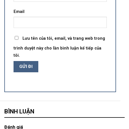
Email
Lưu tên của tôi, email, và trang web trong
trình duyệt này cho lần bình luận kế tiếp của
tôi.
BÌNH LUẬN
Đánh giá