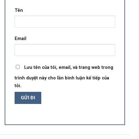
Tên
Email
Lưu tên của tôi, email, và trang web trong
trình duyệt này cho lần bình luận kế tiếp của
tôi.