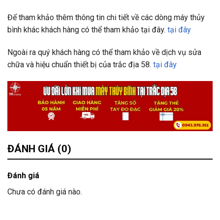
Để tham khảo thêm thông tin chi tiết về các dòng máy thủy
bình khác khách hàng có thể tham khảo tại đây.
tại đây
Ngoài ra quý khách hàng có thể tham khảo về dịch vụ sửa
chữa và hiệu chuẩn thiết bị của trắc địa 58.
tại đây
ĐÁNH GIÁ (0)
Đánh giá
Chưa có đánh giá nào.