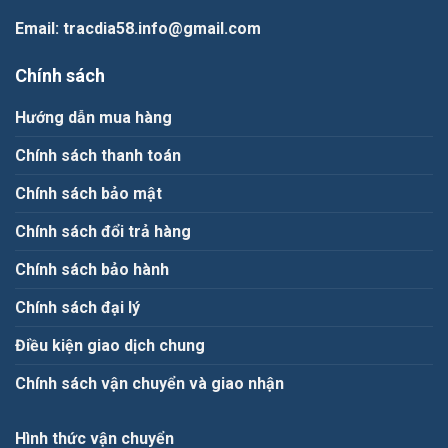
Email
: tracdia58.info@gmail.com
Chính sách
Hướng dẫn mua hàng
Chính sách thanh toán
Chính sách bảo mật
Chính sách đổi trả hàng
Chính sách bảo hành
Chính sách đại lý
Điều kiện giao dịch chung
Chính sách vận chuyển và giao nhận
Hình thức vận chuyển