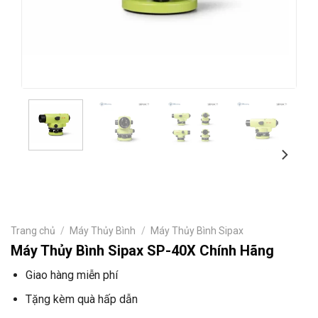
Trang chủ
/
Máy Thủy Bình
/
Máy Thủy Bình Sipax
Máy Thủy Bình Sipax SP-40X Chính Hãng
Giao hàng miễn phí
Tặng kèm quà hấp dẫn