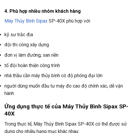
4. Phù hợp nhiều nhóm khách hàng
Máy Thủy Bình Sipax
SP-40X phù hợp với:
kỹ sư trắc địa
đội thi công xây dựng
đơn vị làm đường, san nền
tổ đội hoàn thiện công trình
nhà thầu cần máy thủy bình có độ phóng đại lớn
người dùng muốn đầu tư máy đo cao độ chính xác, dễ vận
hành
Ứng dụng thực tế của Máy Thủy Bình Sipax SP-
40X
Trong thực tế, Máy Thủy Bình Sipax SP-40X có thể được sử
dụng cho nhiều hạng mục khác nhau: