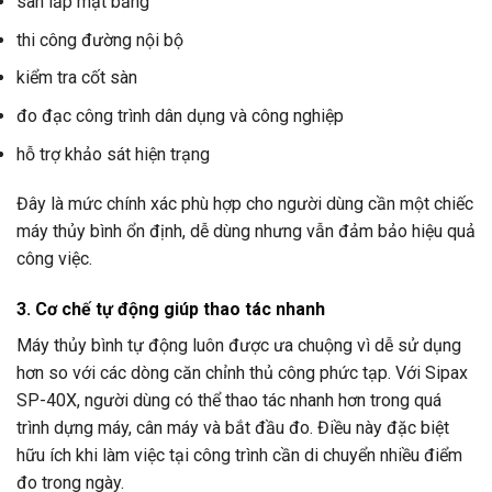
san lấp mặt bằng
thi công đường nội bộ
kiểm tra cốt sàn
đo đạc công trình dân dụng và công nghiệp
hỗ trợ khảo sát hiện trạng
Đây là mức chính xác phù hợp cho người dùng cần một chiếc
máy thủy bình ổn định, dễ dùng nhưng vẫn đảm bảo hiệu quả
công việc.
3. Cơ chế tự động giúp thao tác nhanh
Máy thủy bình tự động luôn được ưa chuộng vì dễ sử dụng
hơn so với các dòng căn chỉnh thủ công phức tạp. Với Sipax
SP-40X, người dùng có thể thao tác nhanh hơn trong quá
trình dựng máy, cân máy và bắt đầu đo. Điều này đặc biệt
hữu ích khi làm việc tại công trình cần di chuyển nhiều điểm
đo trong ngày.