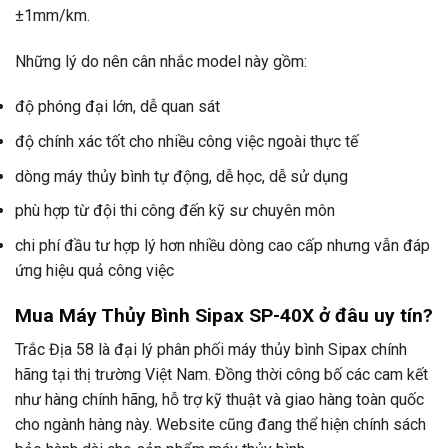
±1mm/km.
Những lý do nên cân nhắc model này gồm:
độ phóng đại lớn, dễ quan sát
độ chính xác tốt cho nhiều công việc ngoài thực tế
dòng máy thủy bình tự động, dễ học, dễ sử dụng
phù hợp từ đội thi công đến kỹ sư chuyên môn
chi phí đầu tư hợp lý hơn nhiều dòng cao cấp nhưng vẫn đáp
ứng hiệu quả công việc
Mua Máy Thủy Bình Sipax SP-40X ở đâu uy tín?
Trắc Địa 58 là đại lý phân phối máy thủy bình Sipax chính
hãng tại thị trường Việt Nam. Đồng thời công bố các cam kết
như hàng chính hãng, hỗ trợ kỹ thuật và giao hàng toàn quốc
cho ngành hàng này. Website cũng đang thể hiện chính sách