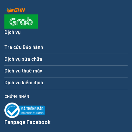
Dịch vụ
Tra cứu Bảo hành
Dịch vụ sửa chữa
Dịch vụ thuê máy
Dịch vụ kiểm định
CHỨNG NHẬN
Fanpage Facebook