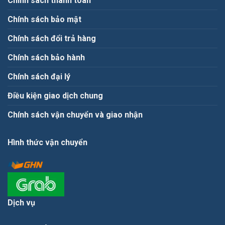
Chính sách thanh toán
Chính sách bảo mật
Chính sách đổi trả hàng
Chính sách bảo hành
Chính sách đại lý
Điều kiện giao dịch chung
Chính sách vận chuyển và giao nhận
Hình thức vận chuyển
Dịch vụ