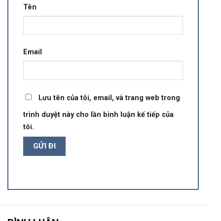
Tên
Email
Lưu tên của tôi, email, và trang web trong
trình duyệt này cho lần bình luận kế tiếp của
tôi.