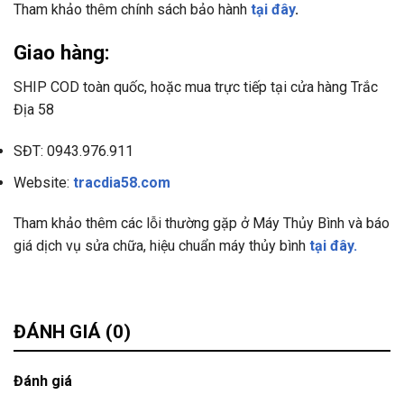
Tham khảo thêm chính sách bảo hành
tại đây
.
Giao hàng:
SHIP COD toàn quốc, hoặc mua trực tiếp tại cửa hàng Trắc
Địa 58
SĐT: 0943.976.911
Website:
tracdia58.com
Tham khảo thêm các lỗi thường gặp ở Máy Thủy Bình và báo
giá dịch vụ sửa chữa, hiệu chuẩn máy thủy bình
tại đây
.
ĐÁNH GIÁ (0)
Đánh giá