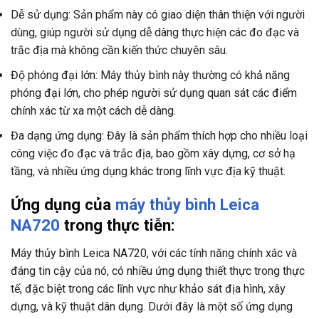
Dễ sử dụng: Sản phẩm này có giao diện thân thiện với người
dùng, giúp người sử dụng dễ dàng thực hiện các đo đạc và
trắc địa mà không cần kiến thức chuyên sâu.
Độ phóng đại lớn: Máy thủy bình này thường có khả năng
phóng đại lớn, cho phép người sử dụng quan sát các điểm
chính xác từ xa một cách dễ dàng.
Đa dạng ứng dụng: Đây là sản phẩm thích hợp cho nhiều loại
công việc đo đạc và trắc địa, bao gồm xây dựng, cơ sở hạ
tầng, và nhiều ứng dụng khác trong lĩnh vực địa kỹ thuật.
Ứng dụng của
máy thủy bình Leica
NA720
trong thực tiễn:
Máy thủy bình Leica NA720, với các tính năng chính xác và
đáng tin cậy của nó, có nhiều ứng dụng thiết thực trong thực
tế, đặc biệt trong các lĩnh vực như khảo sát địa hình, xây
dựng, và kỹ thuật dân dụng. Dưới đây là một số ứng dụng