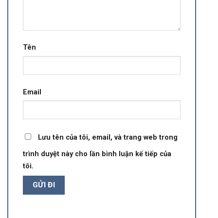
Tên
Email
Lưu tên của tôi, email, và trang web trong
trình duyệt này cho lần bình luận kế tiếp của
tôi.