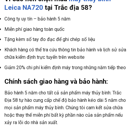
Leica NA720
tại Trắc địa 58?
Công ty uy tín – bảo hành 5 năm
Miễn phí giao hàng toàn quốc
Tặng kèm sổ tay đo đạc để ghi chép số liệu
Khách hàng có thể tra cứu thông tin bảo hành và lịch sử sửa
chữa kiểm định trực tuyến trên website
Giảm 20% chi phí kiểm định máy trong những năm tiếp theo
Chính sách giao hàng và bảo hành:
Bảo hành 5 năm cho tất cả sản phẩm máy thủy bình: Trắc
Địa 58 tự hào cung cấp chế độ bảo hành kéo dài 5 năm cho
mọi sản phẩm máy thủy bình. Chúng tôi cam kết sửa chữa
hoặc thay thế miễn phí bất kỳ phần nào của sản phẩm nếu
xảy ra lỗi do nhà sản xuất.