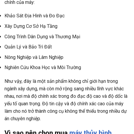
chính của máy:
Khảo Sát Địa Hình và Đo Đạc
Xây Dựng Cơ Sở Hạ Tầng
Công Trình Dân Dụng và Thương Mại
Quản Lý và Bảo Trì Đất
Nông Nghiệp và Lâm Nghiệp
Nghiên Cứu Khoa Học và Môi Trường
Như vậy, đây là một sản phẩm không chỉ giới hạn trong
ngành xây dựng, mà còn mở rộng sang nhiều lĩnh vực khác
nhau, nơi mà độ chính xác trong đo đạc độ cao và độ dốc là
yếu tố quan trọng. Độ tin cậy và độ chính xác cao của máy
làm cho nó trở thành công cụ không thể thiếu trong nhiều dự
án chuyên nghiệp.
Vì sao nên chọn mua
máy thủy bình