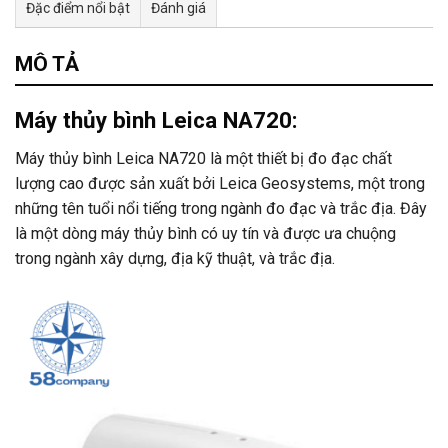
Đặc điểm nổi bật
Đánh giá
Tư vấn & bán hàng qua Facebook
MÔ TẢ
Máy thủy bình Leica NA720:
Máy thủy bình Leica NA720 là một thiết bị đo đạc chất
lượng cao được sản xuất bởi Leica Geosystems, một trong
những tên tuổi nổi tiếng trong ngành đo đạc và trắc địa. Đây
là một dòng máy thủy bình có uy tín và được ưa chuộng
trong ngành xây dựng, địa kỹ thuật, và trắc địa.