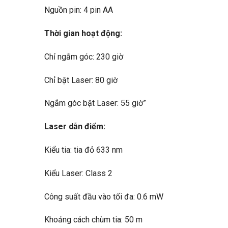
Nguồn pin: 4 pin AA
Thời gian hoạt động:
Chỉ ngắm góc: 230 giờ
Chỉ bật Laser: 80 giờ
Ngắm góc bật Laser: 55 giờ”
Laser dẫn điểm:
Kiểu tia: tia đỏ 633 nm
Kiểu Laser: Class 2
Công suất đầu vào tối đa: 0.6 mW
Khoảng cách chùm tia: 50 m