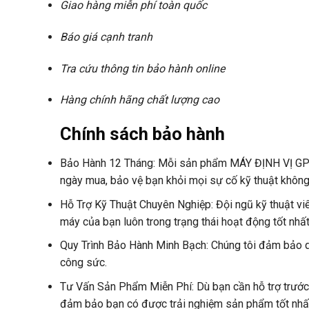
Giao hàng miễn phí toàn quốc
Báo giá cạnh tranh
Tra cứu thông tin bảo hành online
Hàng chính hãng chất lượng cao
Chính sách bảo hành
Bảo Hành 12 Tháng: Mỗi sản phẩm MÁY ĐỊNH VỊ GP
ngày mua, bảo vệ bạn khỏi mọi sự cố kỹ thuật khô
Hỗ Trợ Kỹ Thuật Chuyên Nghiệp: Đội ngũ kỹ thuật vi
máy của bạn luôn trong trạng thái hoạt động tốt nhất
Quy Trình Bảo Hành Minh Bạch: Chúng tôi đảm bảo quy
công sức.
Tư Vấn Sản Phẩm Miễn Phí: Dù bạn cần hỗ trợ trước h
đảm bảo bạn có được trải nghiệm sản phẩm tốt nhấ