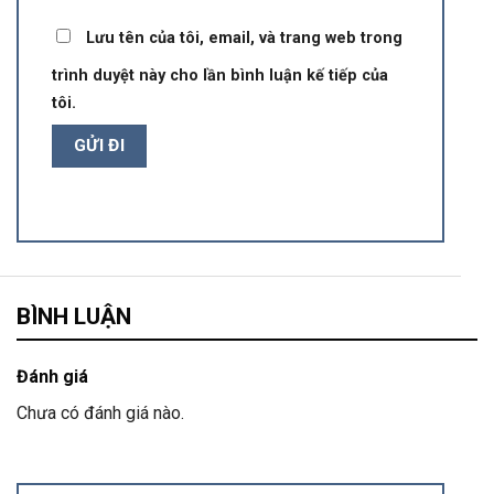
Lưu tên của tôi, email, và trang web trong
trình duyệt này cho lần bình luận kế tiếp của
tôi.
BÌNH LUẬN
Đánh giá
Chưa có đánh giá nào.