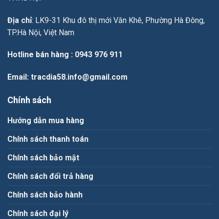
Địa chỉ
: LK9-31 Khu đô thị mới Văn Khê, Phường Hà Đông,
TP.Hà Nội, Việt Nam
Hotline bán hàng
: 0943 976 911
Email
: tracdia58.info@gmail.com
Chính sách
Hướng dẫn mua hàng
Chính sách thanh toán
Chính sách bảo mật
Chính sách đổi trả hàng
Chính sách bảo hành
Chính sách đại lý