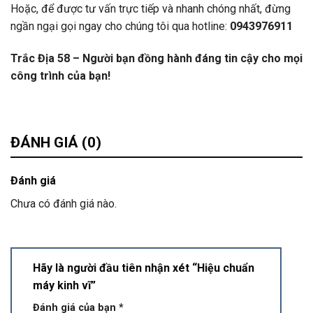
Hoặc, để được tư vấn trực tiếp và nhanh chóng nhất, đừng
ngần ngại gọi ngay cho chúng tôi qua hotline:
0943976911
Trắc Địa 58 – Người bạn đồng hành đáng tin cậy cho mọi
công trình của bạn!
ĐÁNH GIÁ (0)
Đánh giá
Chưa có đánh giá nào.
Hãy là người đầu tiên nhận xét “Hiệu chuẩn
máy kinh vĩ”
Đánh giá của bạn
*