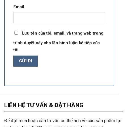
Email
Lưu tên của tôi, email, và trang web trong
trình duyệt này cho lần bình luận kế tiếp của
tôi.
LIÊN HỆ TƯ VẤN & ĐẶT HÀNG
Để đặt mua hoặc cần tư vấn cụ thể hơn về các sản phẩm tại