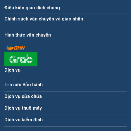
Điều kiện giao dịch chung
Chính sách vận chuyển và giao nhận
Hình thức vận chuyển
Dịch vụ
Tra cứu Bảo hành
Dịch vụ sửa chữa
Dịch vụ thuê máy
Dịch vụ kiểm định