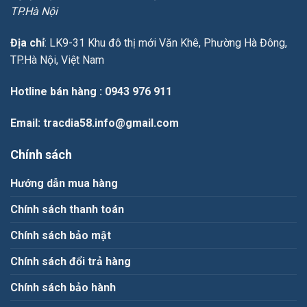
TP.Hà Nội
Địa chỉ
: LK9-31 Khu đô thị mới Văn Khê, Phường Hà Đông,
TP.Hà Nội, Việt Nam
Hotline bán hàng
: 0943 976 911
Email
: tracdia58.info@gmail.com
Chính sách
Hướng dẫn mua hàng
Chính sách thanh toán
Chính sách bảo mật
Chính sách đổi trả hàng
Chính sách bảo hành