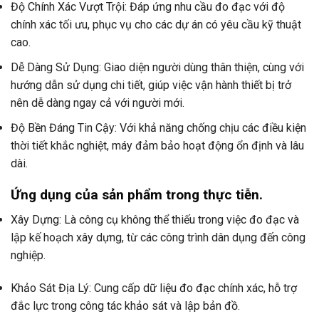
Độ Chính Xác Vượt Trội: Đáp ứng nhu cầu đo đạc với độ
chính xác tối ưu, phục vụ cho các dự án có yêu cầu kỹ thuật
cao.
Dễ Dàng Sử Dụng: Giao diện người dùng thân thiện, cùng với
hướng dẫn sử dụng chi tiết, giúp việc vận hành thiết bị trở
nên dễ dàng ngay cả với người mới.
Độ Bền Đáng Tin Cậy: Với khả năng chống chịu các điều kiện
thời tiết khắc nghiệt, máy đảm bảo hoạt động ổn định và lâu
dài.
Ứng dụng của sản phẩm trong thực tiễn.
Xây Dựng: Là công cụ không thể thiếu trong việc đo đạc và
lập kế hoạch xây dựng, từ các công trình dân dụng đến công
nghiệp.
Khảo Sát Địa Lý: Cung cấp dữ liệu đo đạc chính xác, hỗ trợ
đắc lực trong công tác khảo sát và lập bản đồ.