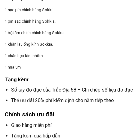
1 sạc pin chính hãng Sokkia.
1 pin sạc chính hãng Sokkia.
1 bộ tăm chỉnh chính hãng Sokkia.
1 khăn lau ống kính Sokkia.
1 chân hợp kim nhôm.
1 mia 5m
Tặng kèm:
Sổ tay đo đạc của Trắc Địa 58 – Ghi chép số liệu đo đạc
Thẻ ưu đãi 20% phí kiểm định cho năm tiếp theo
Chính sách ưu đãi
Giao hàng miễn phí
Tặng kèm quà hấp dẫn