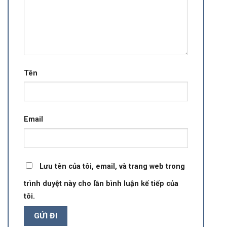
Tên
Email
Lưu tên của tôi, email, và trang web trong
trình duyệt này cho lần bình luận kế tiếp của
tôi.