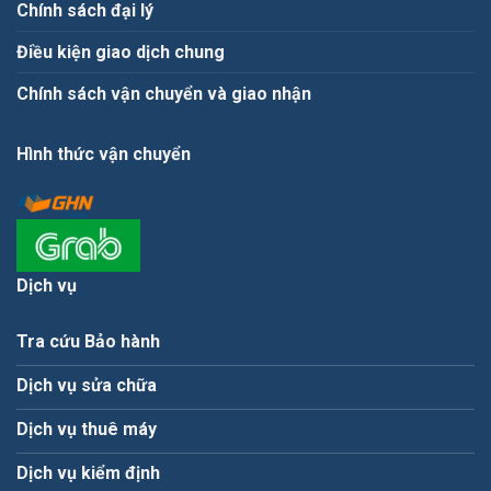
Chính sách đại lý
Điều kiện giao dịch chung
Chính sách vận chuyển và giao nhận
Hình thức vận chuyển
Dịch vụ
Tra cứu Bảo hành
Dịch vụ sửa chữa
Dịch vụ thuê máy
Dịch vụ kiểm định