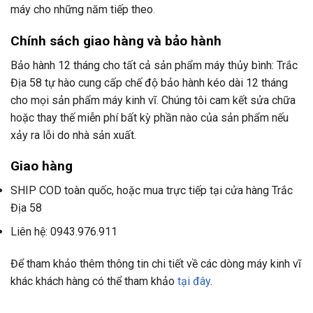
máy cho những năm tiếp theo
.
Chính sách giao hàng và bảo hành
Bảo hành 12 tháng cho tất cả sản phẩm máy thủy bình: Trắc
Địa 58 tự hào cung cấp chế độ bảo hành kéo dài 12 tháng
cho mọi sản phẩm máy kinh vĩ. Chúng tôi cam kết sửa chữa
hoặc thay thế miễn phí bất kỳ phần nào của sản phẩm nếu
xảy ra lỗi do nhà sản xuất.
Giao hàng
SHIP COD toàn quốc, hoặc mua trực tiếp tại cửa hàng Trắc
Địa 58
Liên hệ: 0943.976.911
Để tham khảo thêm thông tin chi tiết về các dòng máy kinh vĩ
khác khách hàng có thể tham khảo
tại đây
.