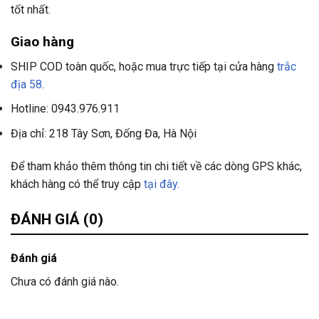
tốt nhất
.
Giao hàng
SHIP COD toàn quốc, hoặc mua trực tiếp tại cửa hàng
trắc
địa 58
.
Hotline:
0943.976.911
Địa chỉ:
218 Tây Sơn, Đống Đa, Hà Nội
Để tham khảo thêm thông tin chi tiết về các dòng GPS khác,
khách hàng có thể truy cập
tại đây.
ĐÁNH GIÁ (0)
Đánh giá
Chưa có đánh giá nào.