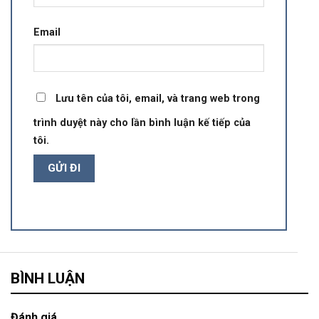
Email
Lưu tên của tôi, email, và trang web trong
trình duyệt này cho lần bình luận kế tiếp của
tôi.
BÌNH LUẬN
Đánh giá