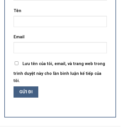
Tên
Email
Lưu tên của tôi, email, và trang web trong
trình duyệt này cho lần bình luận kế tiếp của
tôi.