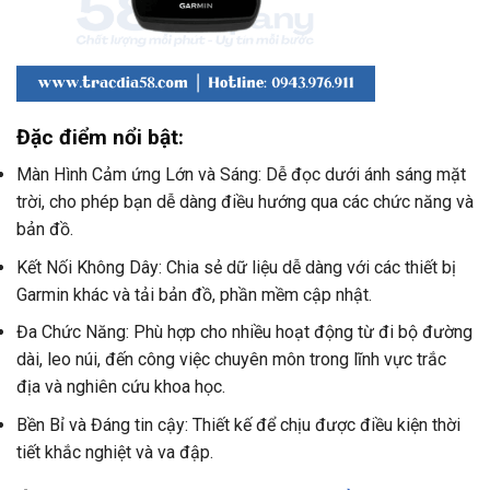
Đặc điểm nổi bật:
Màn Hình Cảm ứng Lớn và Sáng: Dễ đọc dưới ánh sáng mặt
trời, cho phép bạn dễ dàng điều hướng qua các chức năng và
bản đồ.
Kết Nối Không Dây: Chia sẻ dữ liệu dễ dàng với các thiết bị
Garmin khác và tải bản đồ, phần mềm cập nhật.
Đa Chức Năng: Phù hợp cho nhiều hoạt động từ đi bộ đường
dài, leo núi, đến công việc chuyên môn trong lĩnh vực trắc
địa và nghiên cứu khoa học.
Bền Bỉ và Đáng tin cậy: Thiết kế để chịu được điều kiện thời
tiết khắc nghiệt và va đập.