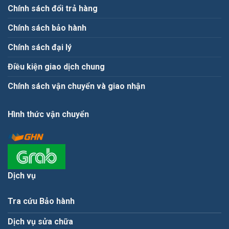
Chính sách đổi trả hàng
Chính sách bảo hành
Chính sách đại lý
Điều kiện giao dịch chung
Chính sách vận chuyển và giao nhận
Hình thức vận chuyển
Dịch vụ
Tra cứu Bảo hành
Dịch vụ sửa chữa