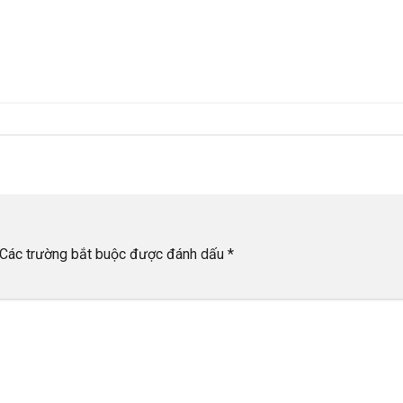
Các trường bắt buộc được đánh dấu
*