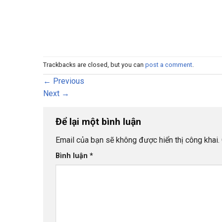
Trackbacks are closed, but you can
post a comment
.
←
Previous
Next
→
Để lại một bình luận
Email của bạn sẽ không được hiển thị công khai.
Bình luận
*