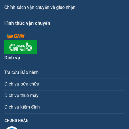
Chính sách vận chuyển và giao nhận
Hình thức vận chuyển
Dịch vụ
Tra cứu Bảo hành
Dịch vụ sửa chữa
Dịch vụ thuê máy
Dịch vụ kiểm định
CHỨNG NHẬN